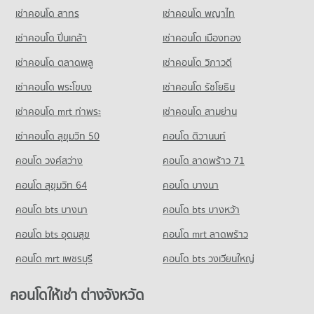
เช่าคอนโด สาทร
เช่าคอนโด พญาไท
คอนโดให้เช่า ถนนเพชรบุรี (ตัดใหม่) กรุงเทพฯ
ขายคอนโด บิ๊กซี เอ็กซ์ตร้า รัชดาภิเษก
คอนโด รร.วิจิตรวิทยา
มีคอนโดให้เช่า 32,002 ประกาศ
มีคอนโดขาย 17,445 ประกาศ
เช่าคอนโด ปิ่นเกล้า
เช่าคอนโด เมืองทอง
228 โครงการ
ขายคอนโด ถนนเพชรบุรี (ตัดใหม่) กรุงเทพฯ
คอนโด บิ๊กซี หัวหมาก
มีคอนโดขาย 11,335 ประกาศ
เช่าคอนโด ตลาดพลู
เช่าคอนโด วิภาวดี
คอนโดให้เช่า รร.วิจิตรวิทยา
254 โครงการ
มีคอนโดให้เช่า 12,226 ประกาศ
เช่าคอนโด พระโขนง
เช่าคอนโด รัชโยธิน
คอนโด เอสพลานาด รัชดาภิเษก
คอนโดให้เช่า บิ๊กซี หัวหมาก
ขายคอนโด รร.วิจิตรวิทยา
396 โครงการ
มีคอนโดให้เช่า 4,510 ประกาศ
มีคอนโดขาย 4,502 ประกาศ
เช่าคอนโด mrt ท่าพระ
เช่าคอนโด สามย่าน
คอนโดให้เช่า เอสพลานาด รัชดาภิเษก
ขายคอนโด บิ๊กซี หัวหมาก
เช่าคอนโด สุขุมวิท 50
คอนโด ติวานนท์
คอนโด รร.ไทยคริสเตียน
มีคอนโดให้เช่า 27,054 ประกาศ
มีคอนโดขาย 2,203 ประกาศ
892 โครงการ
คอนโด วงศ์สว่าง
คอนโด ลาดพร้าว 71
ขายคอนโด เอสพลานาด รัชดาภิเษก
คอนโด โฮมโปร พระราม 9
มีคอนโดขาย 9,723 ประกาศ
คอนโดให้เช่า รร.ไทยคริสเตียน
คอนโด สุขุมวิท 64
คอนโด บางนา
607 โครงการ
มีคอนโดให้เช่า 59,976 ประกาศ
คอนโด โกลเด้น เพลส พระราม 9
คอนโด bts บางนา
คอนโดให้เช่า โฮมโปร พระราม 9
คอนโด bts บางหว้า
ขายคอนโด รร.ไทยคริสเตียน
265 โครงการ
มีคอนโดให้เช่า 22,850 ประกาศ
มีคอนโดขาย 21,648 ประกาศ
คอนโด bts อุดมสุข
คอนโด mrt ลาดพร้าว
คอนโดให้เช่า โกลเด้น เพลส พระราม 9
ขายคอนโด โฮมโปร พระราม 9
คอนโด รร.สาธิตม.รามคำแหง
มีคอนโดให้เช่า 8,291 ประกาศ
มีคอนโดขาย 8,612 ประกาศ
คอนโด mrt เพชรบุรี
คอนโด bts วงเวียนใหญ่
265 โครงการ
ขายคอนโด โกลเด้น เพลส พระราม 9
คอนโด ฟู๊ดแลนด์ หัวหมาก
มีคอนโดขาย 3,839 ประกาศ
คอนโดให้เช่า รร.สาธิตม.รามคำแหง
คอนโดให้เช่า ต่างจังหวัด
168 โครงการ
มีคอนโดให้เช่า 4,881 ประกาศ