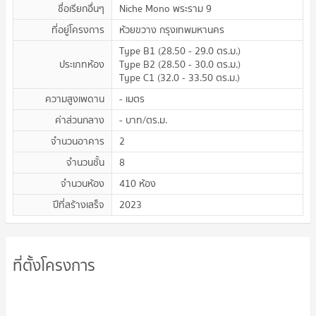
ชื่อเรียกอื่นๆ
Niche Mono พระราม 9
ที่อยู่โครงการ
ห้วยขวาง กรุงเทพมหานคร
Type B1
(
28.50 - 29.0
ตร.ม.
)
ประเภทห้อง
Type B2
(
28.50 - 30.0
ตร.ม.
)
Type C1
(
32.0 - 33.50
ตร.ม.
)
ความสูงเพดาน
-
เมตร
ค่าส่วนกลาง
-
บาท/ตร.ม.
จำนวนอาคาร
2
จำนวนชั้น
8
จำนวนห้อง
410 ห้อง
ปีที่สร้างเสร็จ
2023
ที่ตั้งโครงการ