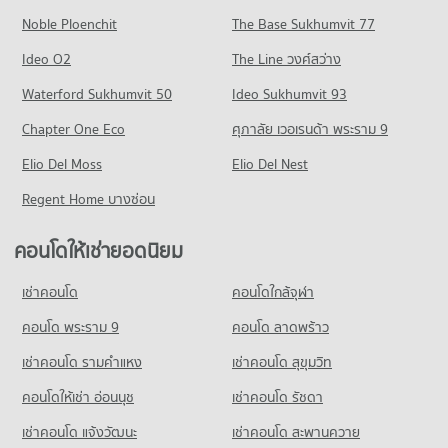
มีคอนโดให้เช่า 811 ประกาศ
มีคอนโดขาย 17,808 ประกาศ
Noble Ploenchit
242 โครงการ
The Base Sukhumvit 77
คอนโดให้เช่า รพ.คามิลเลียน
ขายคอนโด ถนนประดิษฐ์มนูธรรม
คอนโด เมเจอร์ ฮอลลีวูด รามคำแหง
มีคอนโดให้เช่า 54,277 ประกาศ
มีคอนโดขาย 565 ประกาศ
คอนโดให้เช่า วิทยาลัยพณิชยการอินทราชัย
Ideo O2
The Line วงศ์สว่าง
257 โครงการ
มีคอนโดให้เช่า 5,603 ประกาศ
ขายคอนโด รพ.คามิลเลียน
คอนโด ถนนจตุรทิศ
Waterford Sukhumvit 50
Ideo Sukhumvit 93
มีคอนโดขาย 19,397 ประกาศ
คอนโดให้เช่า เมเจอร์ ฮอลลีวูด รามคำแหง
ขายคอนโด วิทยาลัยพณิชยการอินทราชัย
11 โครงการ
มีคอนโดให้เช่า 4,712 ประกาศ
มีคอนโดขาย 2,609 ประกาศ
Chapter One Eco
ศุภาลัย เวอเรนด้า พระราม 9
คอนโด รพ.กรุงเทพ
คอนโดให้เช่า ถนนจตุรทิศ
ขายคอนโด เมเจอร์ ฮอลลีวูด รามคำแหง
คอนโด วิทยาลัยเสนาธิการทหาร
626 โครงการ
Elio Del Moss
มีคอนโดให้เช่า 1,327 ประกาศ
Elio Del Nest
มีคอนโดขาย 2,119 ประกาศ
1,028 โครงการ
คอนโดให้เช่า รพ.กรุงเทพ
ขายคอนโด ถนนจตุรทิศ
Regent Home บางซ่อน
คอนโด เดอะ มอลล์ 2 รามคำแหง
มีคอนโดให้เช่า 47,283 ประกาศ
มีคอนโดขาย 514 ประกาศ
คอนโดให้เช่า วิทยาลัยเสนาธิการทหาร
266 โครงการ
มีคอนโดให้เช่า 55,513 ประกาศ
ขายคอนโด รพ.กรุงเทพ
คอนโดให้เช่ายอดนิยม
คอนโด ถนนเพชรบุรี กรุงเทพฯ
มีคอนโดขาย 17,216 ประกาศ
คอนโดให้เช่า เดอะ มอลล์ 2 รามคำแหง
ขายคอนโด วิทยาลัยเสนาธิการทหาร
598 โครงการ
มีคอนโดให้เช่า 6,118 ประกาศ
มีคอนโดขาย 20,366 ประกาศ
เช่าคอนโด
คอนโดใกล้จุฬา
คอนโด รพ.ปิยะเวท
คอนโดให้เช่า ถนนเพชรบุรี กรุงเทพฯ
ขายคอนโด เดอะ มอลล์ 2 รามคำแหง
คอนโด รร.สิงคโปร์ อินเตอเนชั่นแนล กรุงเทพฯ (เอสไอเอสบี)
558 โครงการ
มีคอนโดให้เช่า 45,386 ประกาศ
คอนโด พระราม 9
คอนโด ลาดพร้าว
มีคอนโดขาย 2,643 ประกาศ
265 โครงการ
คอนโดให้เช่า รพ.ปิยะเวท
ขายคอนโด ถนนเพชรบุรี กรุงเทพฯ
เช่าคอนโด รามคําแหง
เช่าคอนโด สุขุมวิท
คอนโด บิ๊กซี เอ็กซ์ตร้า รัชดาภิเษก
มีคอนโดให้เช่า 41,442 ประกาศ
มีคอนโดขาย 15,982 ประกาศ
คอนโดให้เช่า รร.สิงคโปร์ อินเตอเนชั่นแนล กรุงเทพฯ (เอสไอเอสบี)
837 โครงการ
มีคอนโดให้เช่า 4,770 ประกาศ
คอนโดให้เช่า อ่อนนุช
เช่าคอนโด รัชดา
ขายคอนโด รพ.ปิยะเวท
คอนโด ถนนเพชรบุรี (ตัดใหม่) กรุงเทพฯ
มีคอนโดขาย 14,882 ประกาศ
คอนโดให้เช่า บิ๊กซี เอ็กซ์ตร้า รัชดาภิเษก
ขายคอนโด รร.สิงคโปร์ อินเตอเนชั่นแนล กรุงเทพฯ (เอสไอเอสบี)
เช่าคอนโด แจ้งวัฒนะ
เช่าคอนโด สะพานควาย
414 โครงการ
มีคอนโดให้เช่า 46,910 ประกาศ
มีคอนโดขาย 2,565 ประกาศ