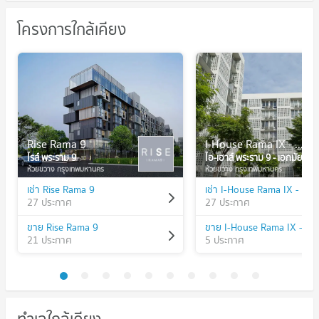
โครงการใกล้เคียง
Rise Rama 9
I-House Rama IX - Ekamai
ไรส์ พระราม 9
ไอ-เฮาส์ พระราม 9 - เอกมัย
ห้วยขวาง กรุงเทพมหานคร
ห้วยขวาง กรุงเทพมหานคร
เช่า Rise Rama 9
เช่า I-House Rama IX - Ek
27 ประกาศ
27 ประกาศ
ขาย Rise Rama 9
ขาย I-House Rama IX - Ek
21 ประกาศ
5 ประกาศ