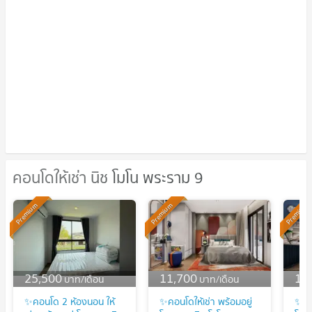
คอนโดให้เช่า นิช โมโน พระราม 9
คอนโดให้เช่า นิช โมโน พระราม 9
Premium
Premium
Premium
25,500
11,700
11
บาท/เดือน
บาท/เดือน
✨คอนโด 2 ห้องนอน ให้
✨คอนโดให้เช่า พร้อมอยู่
✨คอน