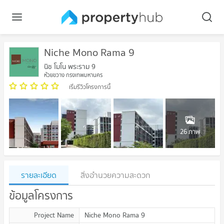
Niche Mono Rama 9
นิช โมโน พระราม 9
ห้วยขวาง กรุงเทพมหานคร
เริ่มรีวิวโครงการนี้
26 ภาพ
รายละเอียด
สิ่งอำนวยความสะดวก
ข้อมูลโครงการ
Project Name
Niche Mono Rama 9