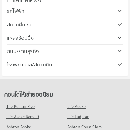
ทำเลใกล้เคียง
รถไฟฟ้า
สถานศึกษา
คอนโด ม.ศรีนครินทรวิโรฒ วิทยาเขตประสานมิตร
แหล่งช้อปปิ้ง
725 โครงการ
คอนโด โรบินสัน รัชดาภิเษก
ถนน/ย่านธุรกิจ
คอนโดให้เช่า ม.ศรีนครินทรวิโรฒ วิทยาเขตประสานมิตร
335 โครงการ
มีคอนโดให้เช่า 57,050 ประกาศ
คอนโด เขตห้วยขวาง
โรงพยาบาล/สนามบิน
คอนโดให้เช่า โรบินสัน รัชดาภิเษก
ขายคอนโด ม.ศรีนครินทรวิโรฒ วิทยาเขตประสานมิตร
213 โครงการ
มีคอนโดให้เช่า 21,788 ประกาศ
มีคอนโดขาย 20,284 ประกาศ
คอนโด รพ.พระราม 9
คอนโดให้เช่า เขตห้วยขวาง
ขายคอนโด โรบินสัน รัชดาภิเษก
คอนโด วิทยาลัยรัชต์ภาคย์เทคโนโลยีและการจัดการ
618 โครงการ
มีคอนโดให้เช่า 18,579 ประกาศ
มีคอนโดขาย 8,085 ประกาศ
248 โครงการ
คอนโดให้เช่า รพ.พระราม 9
ขายคอนโด เขตห้วยขวาง
คอนโดให้เช่ายอดนิยม
คอนโด ดองกิ มอลล์ ทองหล่อ
มีคอนโดให้เช่า 45,879 ประกาศ
มีคอนโดขาย 6,352 ประกาศ
คอนโดให้เช่า วิทยาลัยรัชต์ภาคย์เทคโนโลยีและการจัดการ
678 โครงการ
มีคอนโดให้เช่า 7,068 ประกาศ
ขายคอนโด รพ.พระราม 9
The Politan Rive
Life Asoke
คอนโด ถนนประดิษฐ์มนูธรรม
มีคอนโดขาย 16,283 ประกาศ
คอนโดให้เช่า ดองกิ มอลล์ ทองหล่อ
ขายคอนโด วิทยาลัยรัชต์ภาคย์เทคโนโลยีและการจัดการ
Life Asoke Rama 9
235 โครงการ
Life Ladprao
มีคอนโดให้เช่า 49,230 ประกาศ
มีคอนโดขาย 3,074 ประกาศ
คอนโด รพ.คามิลเลียน
คอนโดให้เช่า ถนนประดิษฐ์มนูธรรม
ขายคอนโด ดองกิ มอลล์ ทองหล่อ
Ashton Asoke
Ashton Chula Silom
คอนโด วิทยาลัยพณิชยการอินทราชัย
703 โครงการ