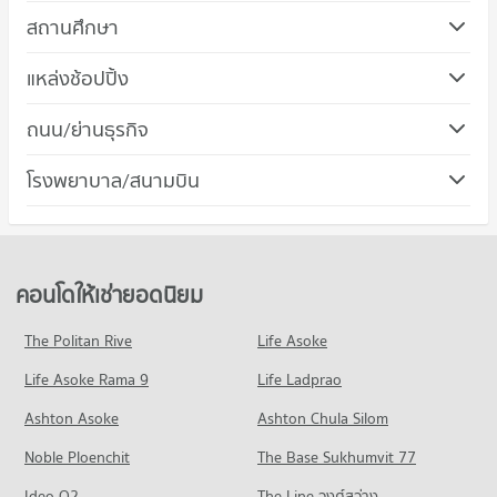
สถานศึกษา
คอนโด ม.ศรีนครินทรวิโรฒ วิทยาเขตประสานมิตร
แหล่งช้อปปิ้ง
725 โครงการ
คอนโด ดองกิ มอลล์ ทองหล่อ
ถนน/ย่านธุรกิจ
คอนโดให้เช่า ม.ศรีนครินทรวิโรฒ วิทยาเขตประสานมิตร
678 โครงการ
มีคอนโดให้เช่า 57,263 ประกาศ
คอนโด เขตวัฒนา
โรงพยาบาล/สนามบิน
คอนโดให้เช่า ดองกิ มอลล์ ทองหล่อ
ขายคอนโด ม.ศรีนครินทรวิโรฒ วิทยาเขตประสานมิตร
508 โครงการ
มีคอนโดให้เช่า 49,470 ประกาศ
มีคอนโดขาย 20,339 ประกาศ
คอนโด รพ.พระราม 9
คอนโดให้เช่า เขตวัฒนา
ขายคอนโด ดองกิ มอลล์ ทองหล่อ
คอนโด ม.กรุงเทพ กล้วยน้ำไท
618 โครงการ
มีคอนโดให้เช่า 38,039 ประกาศ
มีคอนโดขาย 17,884 ประกาศ
819 โครงการ
คอนโดให้เช่า รพ.พระราม 9
ขายคอนโด เขตวัฒนา
คอนโดให้เช่ายอดนิยม
คอนโด เดอะ มอลล์ 2 รามคำแหง
มีคอนโดให้เช่า 46,033 ประกาศ
มีคอนโดขาย 13,672 ประกาศ
คอนโดให้เช่า ม.กรุงเทพ กล้วยน้ำไท
266 โครงการ
มีคอนโดให้เช่า 51,735 ประกาศ
ขายคอนโด รพ.พระราม 9
The Politan Rive
Life Asoke
คอนโด ถนนเพชรบุรี กรุงเทพฯ
มีคอนโดขาย 16,328 ประกาศ
คอนโดให้เช่า เดอะ มอลล์ 2 รามคำแหง
ขายคอนโด ม.กรุงเทพ กล้วยน้ำไท
Life Asoke Rama 9
598 โครงการ
Life Ladprao
มีคอนโดให้เช่า 6,184 ประกาศ
มีคอนโดขาย 18,728 ประกาศ
คอนโด รพ.คามิลเลียน
คอนโดให้เช่า ถนนเพชรบุรี กรุงเทพฯ
ขายคอนโด เดอะ มอลล์ 2 รามคำแหง
Ashton Asoke
Ashton Chula Silom
คอนโด โรงเรียนเซนต์แอนดรูส์อินเตอร์เนชันแนล กรุงเทพ
703 โครงการ
มีคอนโดให้เช่า 45,593 ประกาศ
มีคอนโดขาย 2,656 ประกาศ
Noble Ploenchit
576 โครงการ
The Base Sukhumvit 77
คอนโดให้เช่า รพ.คามิลเลียน
ขายคอนโด ถนนเพชรบุรี กรุงเทพฯ
คอนโด เดอะ มอลล์ 3 รามคำแหง
มีคอนโดให้เช่า 54,495 ประกาศ
มีคอนโดขาย 16,029 ประกาศ
คอนโดให้เช่า โรงเรียนเซนต์แอนดรูส์อินเตอร์เนชันแนล กรุงเทพ
Ideo O2
The Line วงศ์สว่าง