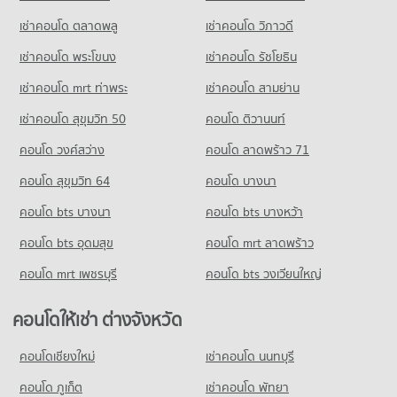
815 โครงการ
ขายคอนโด ซอยเอกมัย (สุขุมวิท 63)
คอนโด บิ๊กซี ซูเปอร์เซ็นเตอร์ เอกมัย
มีคอนโดขาย 7,663 ประกาศ
เช่าคอนโด ตลาดพลู
เช่าคอนโด วิภาวดี
คอนโดให้เช่า รร.สายน้ำผึ้ง
421 โครงการ
มีคอนโดให้เช่า 52,242 ประกาศ
เช่าคอนโด พระโขนง
เช่าคอนโด รัชโยธิน
คอนโด ซอยทองหล่อ (สุขุมวิท 55)
คอนโดให้เช่า บิ๊กซี ซูเปอร์เซ็นเตอร์ เอกมัย
ขายคอนโด รร.สายน้ำผึ้ง
304 โครงการ
มีคอนโดให้เช่า 28,358 ประกาศ
มีคอนโดขาย 19,004 ประกาศ
เช่าคอนโด mrt ท่าพระ
เช่าคอนโด สามย่าน
คอนโดให้เช่า ซอยทองหล่อ (สุขุมวิท 55)
ขายคอนโด บิ๊กซี ซูเปอร์เซ็นเตอร์ เอกมัย
เช่าคอนโด สุขุมวิท 50
คอนโด ติวานนท์
คอนโด รร.วิจิตรวิทยา
มีคอนโดให้เช่า 22,061 ประกาศ
มีคอนโดขาย 10,244 ประกาศ
228 โครงการ
คอนโด วงศ์สว่าง
คอนโด ลาดพร้าว 71
ขายคอนโด ซอยทองหล่อ (สุขุมวิท 55)
คอนโด บิ๊กซี เอ็กซ์ตร้า พระราม 4
มีคอนโดขาย 8,036 ประกาศ
คอนโดให้เช่า รร.วิจิตรวิทยา
คอนโด สุขุมวิท 64
คอนโด บางนา
1,032 โครงการ
มีคอนโดให้เช่า 12,292 ประกาศ
คอนโด ชาญอิสสระ ทาวเวอร์ 2
คอนโด bts บางนา
คอนโดให้เช่า บิ๊กซี เอ็กซ์ตร้า พระราม 4
คอนโด bts บางหว้า
ขายคอนโด รร.วิจิตรวิทยา
132 โครงการ
มีคอนโดให้เช่า 65,347 ประกาศ
มีคอนโดขาย 4,521 ประกาศ
คอนโด bts อุดมสุข
คอนโด mrt ลาดพร้าว
คอนโดให้เช่า ชาญอิสสระ ทาวเวอร์ 2
ขายคอนโด บิ๊กซี เอ็กซ์ตร้า พระราม 4
คอนโด รร.ทอสี
มีคอนโดให้เช่า 7,274 ประกาศ
มีคอนโดขาย 24,370 ประกาศ
คอนโด mrt เพชรบุรี
คอนโด bts วงเวียนใหญ่
297 โครงการ
ขายคอนโด ชาญอิสสระ ทาวเวอร์ 2
คอนโด บิ๊กซี เอ็กซ์ตร้า รัชดาภิเษก
มีคอนโดขาย 2,759 ประกาศ
คอนโดให้เช่า รร.ทอสี
คอนโดให้เช่า ต่างจังหวัด
837 โครงการ
มีคอนโดให้เช่า 18,782 ประกาศ
คอนโด สุขุมวิท ชั้นนอก
คอนโดให้เช่า บิ๊กซี เอ็กซ์ตร้า รัชดาภิเษก
คอนโดเชียงใหม่
เช่าคอนโด นนทบุรี
ขายคอนโด รร.ทอสี
185 โครงการ
มีคอนโดให้เช่า 47,038 ประกาศ
มีคอนโดขาย 6,862 ประกาศ
คอนโด ภูเก็ต
เช่าคอนโด พัทยา
คอนโดให้เช่า สุขุมวิท ชั้นนอก