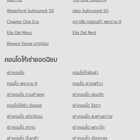
265 โครงการ
มีคอนโดให้เช่า 38,567 ประกาศ
ขายคอนโด รพ.คามิลเลียน
คอนโด ถนนเพชรบุรี (ตัดใหม่) กรุงเทพฯ
Waterford Sukhumvit 50
Ideo Sukhumvit 93
มีคอนโดขาย 19,429 ประกาศ
คอนโดให้เช่า เดอะ มอลล์ 3 รามคำแหง
ขายคอนโด โรงเรียนเซนต์แอนดรูส์อินเตอร์เนชันแนล กรุงเทพ
414 โครงการ
มีคอนโดให้เช่า 6,857 ประกาศ
มีคอนโดขาย 14,120 ประกาศ
Chapter One Eco
ศุภาลัย เวอเรนด้า พระราม 9
คอนโด รพ.กล้วยน้ำไท
คอนโดให้เช่า ถนนเพชรบุรี (ตัดใหม่) กรุงเทพฯ
ขายคอนโด เดอะ มอลล์ 3 รามคำแหง
คอนโด รร.นานาชาติเอกมัย
523 โครงการ
Elio Del Moss
มีคอนโดให้เช่า 32,196 ประกาศ
Elio Del Nest
มีคอนโดขาย 2,796 ประกาศ
332 โครงการ
คอนโดให้เช่า รพ.กล้วยน้ำไท
ขายคอนโด ถนนเพชรบุรี (ตัดใหม่) กรุงเทพฯ
Regent Home บางซ่อน
คอนโด เมเจอร์ ซีนีเพล็กซ์ เอกมัย
มีคอนโดให้เช่า 39,026 ประกาศ
มีคอนโดขาย 11,351 ประกาศ
คอนโดให้เช่า รร.นานาชาติเอกมัย
641 โครงการ
มีคอนโดให้เช่า 22,366 ประกาศ
ขายคอนโด รพ.กล้วยน้ำไท
คอนโดให้เช่ายอดนิยม
คอนโด ถนนสุขุมวิท
มีคอนโดขาย 13,936 ประกาศ
คอนโดให้เช่า เมเจอร์ ซีนีเพล็กซ์ เอกมัย
ขายคอนโด รร.นานาชาติเอกมัย
1,498 โครงการ
มีคอนโดให้เช่า 45,391 ประกาศ
มีคอนโดขาย 8,508 ประกาศ
เช่าคอนโด
คอนโดใกล้จุฬา
คอนโด รพ.กรุงเทพ
คอนโดให้เช่า ถนนสุขุมวิท
ขายคอนโด เมเจอร์ ซีนีเพล็กซ์ เอกมัย
คอนโด รร.ทรินิตี้ อินเตอร์เนชั่นแนล
626 โครงการ
มีคอนโดให้เช่า 74,417 ประกาศ
คอนโด พระราม 9
คอนโด ลาดพร้าว
มีคอนโดขาย 16,370 ประกาศ
681 โครงการ
คอนโดให้เช่า รพ.กรุงเทพ
ขายคอนโด ถนนสุขุมวิท
เช่าคอนโด รามคําแหง
เช่าคอนโด สุขุมวิท
คอนโด เจ อเวนิว ทองหล่อ
มีคอนโดให้เช่า 47,509 ประกาศ
มีคอนโดขาย 27,145 ประกาศ
คอนโดให้เช่า รร.ทรินิตี้ อินเตอร์เนชั่นแนล
305 โครงการ
มีคอนโดให้เช่า 45,443 ประกาศ
คอนโดให้เช่า อ่อนนุช
เช่าคอนโด รัชดา
ขายคอนโด รพ.กรุงเทพ
คอนโด ซอยเอกมัย (สุขุมวิท 63)
มีคอนโดขาย 17,266 ประกาศ
คอนโดให้เช่า เจ อเวนิว ทองหล่อ
ขายคอนโด รร.ทรินิตี้ อินเตอร์เนชั่นแนล
เช่าคอนโด แจ้งวัฒนะ
เช่าคอนโด สะพานควาย
275 โครงการ
มีคอนโดให้เช่า 21,914 ประกาศ
มีคอนโดขาย 16,766 ประกาศ
เช่าคอนโด สาทร
เช่าคอนโด พญาไท
คอนโดให้เช่า ซอยเอกมัย (สุขุมวิท 63)
ขายคอนโด เจ อเวนิว ทองหล่อ
คอนโด รร.สายน้ำผึ้ง
มีคอนโดให้เช่า 20,840 ประกาศ
มีคอนโดขาย 7,871 ประกาศ
เช่าคอนโด ปิ่นเกล้า
เช่าคอนโด เมืองทอง