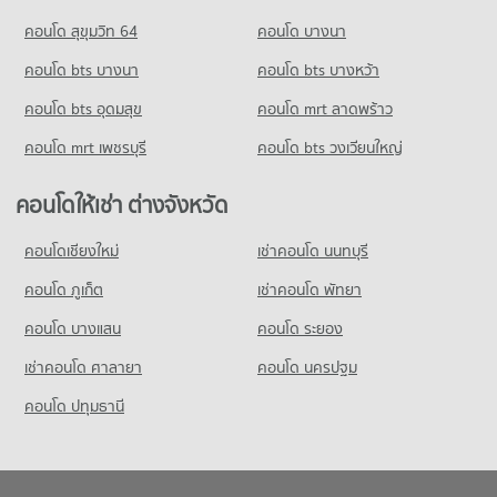
มีคอนโดขาย 8,027 ประกาศ
คอนโดให้เช่า รร.สาธิตม.ศรีนครินทรวิโรฒ ประสานมิตร
คอนโด สุขุมวิท 64
คอนโด บางนา
มีคอนโดให้เช่า 58,381 ประกาศ
คอนโด ดิเอ็มโพเรี่ยม
คอนโด bts บางนา
คอนโด bts บางหว้า
ขายคอนโด รร.สาธิตม.ศรีนครินทรวิโรฒ ประสานมิตร
481 โครงการ
มีคอนโดขาย 20,766 ประกาศ
คอนโด bts อุดมสุข
คอนโด mrt ลาดพร้าว
คอนโดให้เช่า ดิเอ็มโพเรี่ยม
คอนโด รร.วิจิตรวิทยา
มีคอนโดให้เช่า 33,846 ประกาศ
คอนโด mrt เพชรบุรี
คอนโด bts วงเวียนใหญ่
228 โครงการ
ขายคอนโด ดิเอ็มโพเรี่ยม
มีคอนโดขาย 12,349 ประกาศ
คอนโดให้เช่า รร.วิจิตรวิทยา
คอนโดให้เช่า ต่างจังหวัด
มีคอนโดให้เช่า 12,279 ประกาศ
คอนโด สุขุมวิท ชั้นนอก
คอนโดเชียงใหม่
เช่าคอนโด นนทบุรี
ขายคอนโด รร.วิจิตรวิทยา
185 โครงการ
มีคอนโดขาย 4,509 ประกาศ
คอนโด ภูเก็ต
เช่าคอนโด พัทยา
คอนโดให้เช่า สุขุมวิท ชั้นนอก
คอนโด รร.ทอสี
มีคอนโดให้เช่า 15,033 ประกาศ
คอนโด บางแสน
คอนโด ระยอง
297 โครงการ
ขายคอนโด สุขุมวิท ชั้นนอก
เช่าคอนโด ศาลายา
คอนโด นครปฐม
มีคอนโดขาย 5,554 ประกาศ
คอนโดให้เช่า รร.ทอสี
มีคอนโดให้เช่า 18,762 ประกาศ
คอนโด ปทุมธานี
คอนโด ดิ เอ็มควอเทียร์
ขายคอนโด รร.ทอสี
630 โครงการ
มีคอนโดขาย 6,841 ประกาศ
คอนโดให้เช่า ดิ เอ็มควอเทียร์