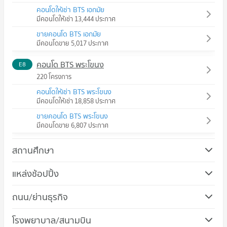
คอนโดให้เช่า BTS เอกมัย
มีคอนโดให้เช่า 13,444 ประกาศ
ขายคอนโด BTS เอกมัย
มีคอนโดขาย 5,017 ประกาศ
คอนโด BTS พระโขนง
E8
220 โครงการ
คอนโดให้เช่า BTS พระโขนง
มีคอนโดให้เช่า 18,858 ประกาศ
ขายคอนโด BTS พระโขนง
มีคอนโดขาย 6,807 ประกาศ
สถานศึกษา
คอนโด ม.ศรีนครินทรวิโรฒ วิทยาเขตประสานมิตร
แหล่งช้อปปิ้ง
725 โครงการ
คอนโด ดองกิ มอลล์ ทองหล่อ
ถนน/ย่านธุรกิจ
คอนโดให้เช่า ม.ศรีนครินทรวิโรฒ วิทยาเขตประสานมิตร
678 โครงการ
มีคอนโดให้เช่า 57,183 ประกาศ
คอนโด เขตวัฒนา
โรงพยาบาล/สนามบิน
คอนโดให้เช่า ดองกิ มอลล์ ทองหล่อ
ขายคอนโด ม.ศรีนครินทรวิโรฒ วิทยาเขตประสานมิตร