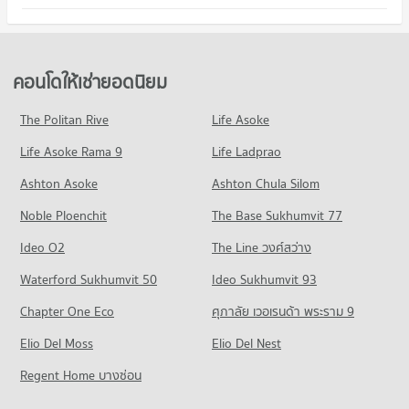
508 โครงการ
มีคอนโดให้เช่า 49,402 ประกาศ
มีคอนโดขาย 20,274 ประกาศ
คอนโด รพ.พระราม 9
คอนโดให้เช่า เขตวัฒนา
ขายคอนโด ดองกิ มอลล์ ทองหล่อ
คอนโด ม.กรุงเทพ กล้วยน้ำไท
618 โครงการ
มีคอนโดให้เช่า 38,019 ประกาศ
มีคอนโดขาย 17,822 ประกาศ
819 โครงการ
คอนโดให้เช่า รพ.พระราม 9
ขายคอนโด เขตวัฒนา
คอนโดให้เช่ายอดนิยม
คอนโด เมเจอร์ ซีนีเพล็กซ์ เอกมัย
มีคอนโดให้เช่า 45,962 ประกาศ
มีคอนโดขาย 13,630 ประกาศ
คอนโดให้เช่า ม.กรุงเทพ กล้วยน้ำไท
641 โครงการ
มีคอนโดให้เช่า 51,643 ประกาศ
ขายคอนโด รพ.พระราม 9
The Politan Rive
Life Asoke
คอนโด ถนนเพชรบุรี กรุงเทพฯ
มีคอนโดขาย 16,283 ประกาศ
คอนโดให้เช่า เมเจอร์ ซีนีเพล็กซ์ เอกมัย
ขายคอนโด ม.กรุงเทพ กล้วยน้ำไท
Life Asoke Rama 9
598 โครงการ
Life Ladprao
มีคอนโดให้เช่า 45,347 ประกาศ
มีคอนโดขาย 18,652 ประกาศ
คอนโด รพ.คามิลเลียน
คอนโดให้เช่า ถนนเพชรบุรี กรุงเทพฯ
ขายคอนโด เมเจอร์ ซีนีเพล็กซ์ เอกมัย
Ashton Asoke
Ashton Chula Silom
คอนโด โรงเรียนเซนต์แอนดรูส์อินเตอร์เนชันแนล กรุงเทพ
703 โครงการ
มีคอนโดให้เช่า 45,553 ประกาศ
มีคอนโดขาย 16,321 ประกาศ
Noble Ploenchit
576 โครงการ
The Base Sukhumvit 77
คอนโดให้เช่า รพ.คามิลเลียน
ขายคอนโด ถนนเพชรบุรี กรุงเทพฯ
คอนโด เจ อเวนิว ทองหล่อ
มีคอนโดให้เช่า 54,457 ประกาศ
มีคอนโดขาย 15,987 ประกาศ
คอนโดให้เช่า โรงเรียนเซนต์แอนดรูส์อินเตอร์เนชันแนล กรุงเทพ
Ideo O2
The Line วงศ์สว่าง
305 โครงการ
มีคอนโดให้เช่า 38,496 ประกาศ
ขายคอนโด รพ.คามิลเลียน
คอนโด ถนนเพชรบุรี (ตัดใหม่) กรุงเทพฯ
Waterford Sukhumvit 50
Ideo Sukhumvit 93
มีคอนโดขาย 19,392 ประกาศ
คอนโดให้เช่า เจ อเวนิว ทองหล่อ
ขายคอนโด โรงเรียนเซนต์แอนดรูส์อินเตอร์เนชันแนล กรุงเทพ
414 โครงการ
มีคอนโดให้เช่า 21,920 ประกาศ
มีคอนโดขาย 14,072 ประกาศ
Chapter One Eco
ศุภาลัย เวอเรนด้า พระราม 9
คอนโด รพ.กล้วยน้ำไท
คอนโดให้เช่า ถนนเพชรบุรี (ตัดใหม่) กรุงเทพฯ
ขายคอนโด เจ อเวนิว ทองหล่อ
คอนโด รร.นานาชาติเอกมัย
523 โครงการ
Elio Del Moss
มีคอนโดให้เช่า 32,130 ประกาศ
Elio Del Nest
มีคอนโดขาย 7,853 ประกาศ
332 โครงการ
คอนโดให้เช่า รพ.กล้วยน้ำไท
ขายคอนโด ถนนเพชรบุรี (ตัดใหม่) กรุงเทพฯ
Regent Home บางซ่อน
คอนโด บิ๊กซี ซูเปอร์เซ็นเตอร์ เอกมัย
มีคอนโดให้เช่า 38,967 ประกาศ
มีคอนโดขาย 11,335 ประกาศ
คอนโดให้เช่า รร.นานาชาติเอกมัย
421 โครงการ
มีคอนโดให้เช่า 22,350 ประกาศ