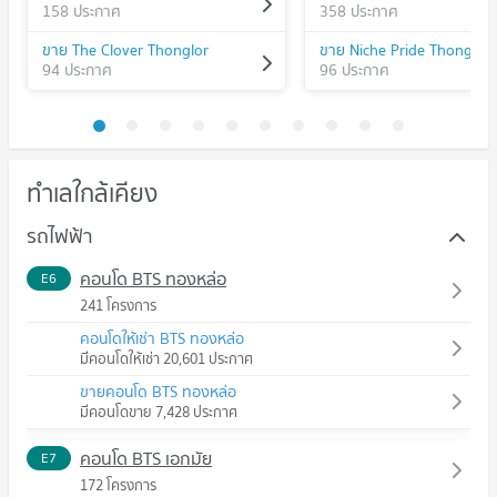
158 ประกาศ
358 ประกาศ
ขาย The Clover Thonglor
94 ประกาศ
96 ประกาศ
ทำเลใกล้เคียง
รถไฟฟ้า
คอนโด BTS ทองหล่อ
E6
241 โครงการ
คอนโดให้เช่า BTS ทองหล่อ
มีคอนโดให้เช่า 20,601 ประกาศ
ขายคอนโด BTS ทองหล่อ
มีคอนโดขาย 7,428 ประกาศ
คอนโด BTS เอกมัย
E7
172 โครงการ