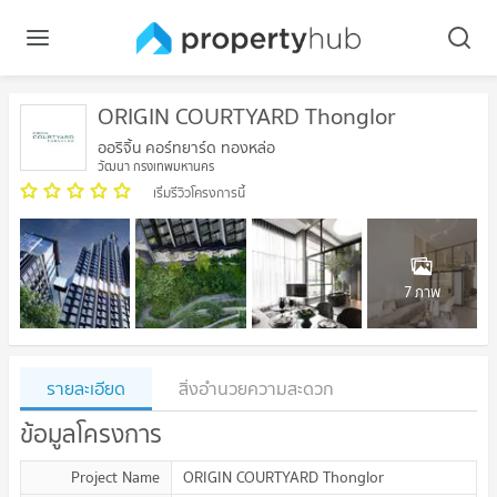
ORIGIN COURTYARD Thonglor
ออริจิ้น คอร์ทยาร์ด ทองหล่อ
วัฒนา กรุงเทพมหานคร
เริ่มรีวิวโครงการนี้
7 ภาพ
รายละเอียด
สิ่งอำนวยความสะดวก
ข้อมูลโครงการ
Project Name
ORIGIN COURTYARD Thonglor