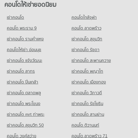
ขายคอนโด รพ.กล้วยน้ำไท
คอนโดให้เช่ายอดนิยม
คอนโด ถนนสุขุมวิท
มีคอนโดขาย 13,886 ประกาศ
คอนโดให้เช่า บิ๊กซี ซูเปอร์เซ็นเตอร์ เอกมัย
ขายคอนโด รร.นานาชาติเอกมัย
1,498 โครงการ
มีคอนโดให้เช่า 28,356 ประกาศ
มีคอนโดขาย 8,485 ประกาศ
เช่าคอนโด
คอนโดใกล้จุฬา
คอนโด รพ.กรุงเทพ
คอนโดให้เช่า ถนนสุขุมวิท
ขายคอนโด บิ๊กซี ซูเปอร์เซ็นเตอร์ เอกมัย
คอนโด รร.ทรินิตี้ อินเตอร์เนชั่นแนล
626 โครงการ
มีคอนโดให้เช่า 74,233 ประกาศ
คอนโด พระราม 9
คอนโด ลาดพร้าว
มีคอนโดขาย 10,209 ประกาศ
681 โครงการ
คอนโดให้เช่า รพ.กรุงเทพ
ขายคอนโด ถนนสุขุมวิท
เช่าคอนโด รามคําแหง
เช่าคอนโด สุขุมวิท
คอนโด เทสโก้โลตัส เอ็กตร้า พระราม 4
มีคอนโดให้เช่า 47,421 ประกาศ
มีคอนโดขาย 27,003 ประกาศ
คอนโดให้เช่า รร.ทรินิตี้ อินเตอร์เนชั่นแนล
673 โครงการ
มีคอนโดให้เช่า 45,434 ประกาศ
คอนโดให้เช่า อ่อนนุช
เช่าคอนโด รัชดา
ขายคอนโด รพ.กรุงเทพ
คอนโด ซอยเอกมัย (สุขุมวิท 63)
มีคอนโดขาย 17,220 ประกาศ
คอนโดให้เช่า เทสโก้โลตัส เอ็กตร้า พระราม 4
ขายคอนโด รร.ทรินิตี้ อินเตอร์เนชั่นแนล
เช่าคอนโด แจ้งวัฒนะ
เช่าคอนโด สะพานควาย
275 โครงการ
มีคอนโดให้เช่า 40,843 ประกาศ
มีคอนโดขาย 16,719 ประกาศ
เช่าคอนโด สาทร
เช่าคอนโด พญาไท
คอนโดให้เช่า ซอยเอกมัย (สุขุมวิท 63)
ขายคอนโด เทสโก้โลตัส เอ็กตร้า พระราม 4
คอนโด รร.สายน้ำผึ้ง
มีคอนโดให้เช่า 20,834 ประกาศ
มีคอนโดขาย 15,094 ประกาศ
เช่าคอนโด ปิ่นเกล้า
เช่าคอนโด เมืองทอง
815 โครงการ
ขายคอนโด ซอยเอกมัย (สุขุมวิท 63)
คอนโด บิ๊กซี เอ็กซ์ตร้า พระราม 4
มีคอนโดขาย 7,645 ประกาศ
เช่าคอนโด ตลาดพลู
เช่าคอนโด วิภาวดี
คอนโดให้เช่า รร.สายน้ำผึ้ง
1,032 โครงการ
มีคอนโดให้เช่า 52,237 ประกาศ
เช่าคอนโด พระโขนง
เช่าคอนโด รัชโยธิน
คอนโด ซอยทองหล่อ (สุขุมวิท 55)
คอนโดให้เช่า บิ๊กซี เอ็กซ์ตร้า พระราม 4
ขายคอนโด รร.สายน้ำผึ้ง
304 โครงการ
มีคอนโดให้เช่า 65,280 ประกาศ
มีคอนโดขาย 18,957 ประกาศ
เช่าคอนโด mrt ท่าพระ
เช่าคอนโด สามย่าน
คอนโดให้เช่า ซอยทองหล่อ (สุขุมวิท 55)
ขายคอนโด บิ๊กซี เอ็กซ์ตร้า พระราม 4
เช่าคอนโด สุขุมวิท 50
คอนโด ติวานนท์
คอนโด รร.สาธิตม.ศรีนครินทรวิโรฒ ประสานมิตร
มีคอนโดให้เช่า 22,059 ประกาศ
มีคอนโดขาย 24,291 ประกาศ
778 โครงการ
คอนโด วงศ์สว่าง
คอนโด ลาดพร้าว 71
ขายคอนโด ซอยทองหล่อ (สุขุมวิท 55)