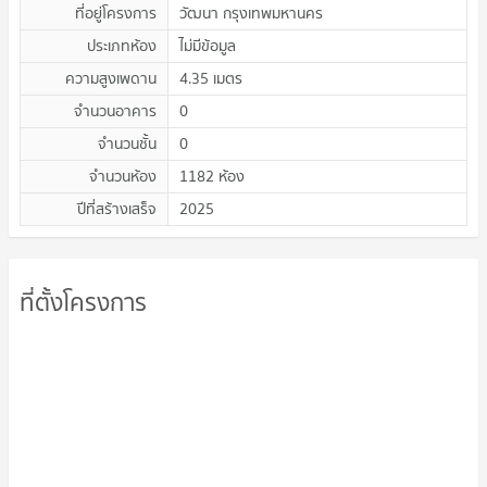
ที่อยู่โครงการ
วัฒนา กรุงเทพมหานคร
ประเภทห้อง
ไม่มีข้อมูล
ความสูงเพดาน
4.35
เมตร
จำนวนอาคาร
0
จำนวนชั้น
0
จำนวนห้อง
1182 ห้อง
ปีที่สร้างเสร็จ
2025
ที่ตั้งโครงการ