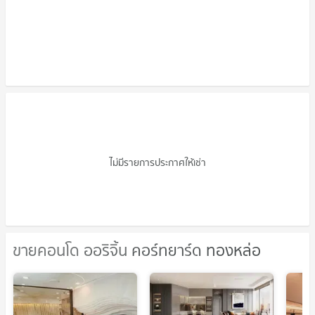
คอนโดให้เช่า ออริจิ้น คอร์ทยาร์ด
ทองหล่อ
ไม่มีรายการประกาศให้เช่า
ขายคอนโด ออริจิ้น คอร์ทยาร์ด ทองหล่อ
ขายคอนโด ออริจิ้น คอร์ทยาร์ด
ทองหล่อ