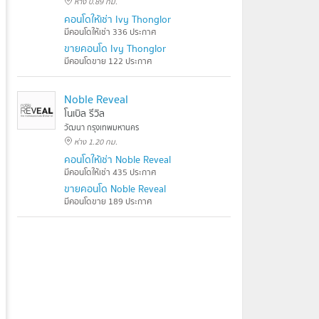
ห่าง 0.89 กม.
คอนโดให้เช่า Ivy Thonglor
มีคอนโดให้เช่า 336 ประกาศ
ขายคอนโด Ivy Thonglor
มีคอนโดขาย 122 ประกาศ
Noble Reveal
โนเบิล รีวิล
วัฒนา กรุงเทพมหานคร
ห่าง 1.20 กม.
คอนโดให้เช่า Noble Reveal
มีคอนโดให้เช่า 435 ประกาศ
ขายคอนโด Noble Reveal
มีคอนโดขาย 189 ประกาศ