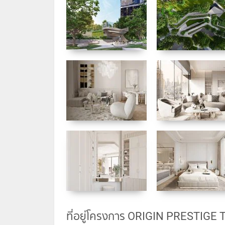
ที่อยู่โครงการ ORIGIN PRESTIGE 