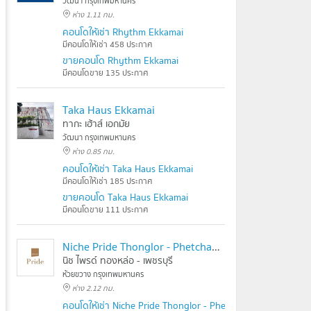
วัฒนา กรุงเทพมหานคร
ห่าง 1.11 กม.
คอนโดให้เช่า Rhythm Ekkamai
มีคอนโดให้เช่า 458 ประกาศ
ขายคอนโด Rhythm Ekkamai
มีคอนโดขาย 135 ประกาศ
Taka Haus Ekkamai
ทากะ เฮ้าส์ เอกมัย
วัฒนา กรุงเทพมหานคร
ห่าง 0.85 กม.
คอนโดให้เช่า Taka Haus Ekkamai
มีคอนโดให้เช่า 185 ประกาศ
ขายคอนโด Taka Haus Ekkamai
มีคอนโดขาย 111 ประกาศ
Niche Pride Thonglor - Phetchaburi
นิช ไพรด์ ทองหล่อ - เพชรบุรี
ห้วยขวาง กรุงเทพมหานคร
ห่าง 2.12 กม.
คอนโดให้เช่า Niche Pride Thonglor - Phetchaburi