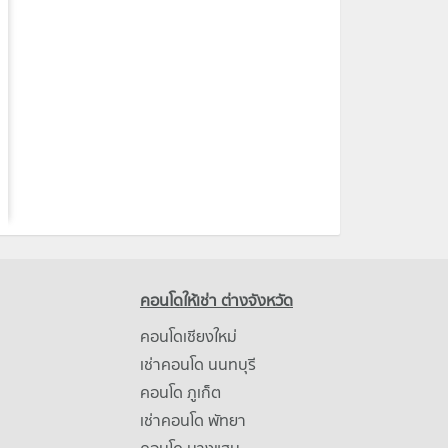
คอนโดให้เช่า ต่างจังหวัด
คอนโดเชียงใหม่
เช่าคอนโด นนทบุรี
คอนโด ภูเก็ต
เช่าคอนโด พัทยา