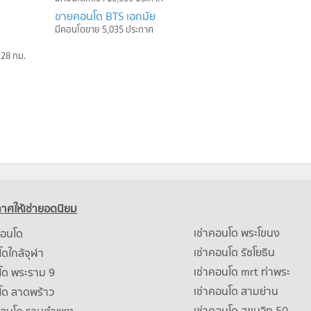
ขายคอนโด BTS เอกมัย
มีคอนโดขาย 5,035 ประกาศ
.28 กม.
าศให้เช่ายอดนิยม
เช่าคอนโด พระโขนง
คอนโด
เช่าคอนโด รัชโยธิน
ดใกล้จุฬา
เช่าคอนโด mrt ท่าพระ
โด พระราม 9
เช่าคอนโด สามย่าน
โด ลาดพร้าว
เช่าคอนโด สุขุมวิท 50