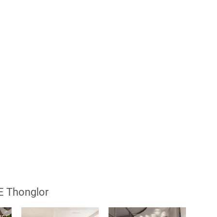
E Thonglor