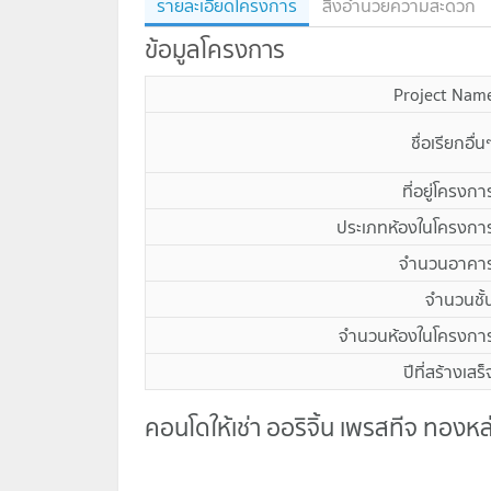
รายละเอียดโครงการ
สิ่งอำนวยความสะดวก
ข้อมูลโครงการ
Project Nam
ชื่อเรียกอื่น
ที่อยู่โครงกา
ประเภทห้องในโครงกา
จำนวนอาคา
จำนวนชั้
จำนวนห้องในโครงกา
ปีที่สร้างเสร็
คอนโดให้เช่า ออริจิ้น เพรสทีจ ทองหล