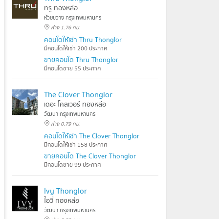
ทรู ทองหล่อ
ห้วยขวาง กรุงเทพมหานคร
ห่าง 1.76 กม.
คอนโดให้เช่า Thru Thonglor
มีคอนโดให้เช่า 200 ประกาศ
ขายคอนโด Thru Thonglor
มีคอนโดขาย 55 ประกาศ
The Clover Thonglor
เดอะ โคลเวอร์ ทองหล่อ
วัฒนา กรุงเทพมหานคร
ห่าง 0.79 กม.
คอนโดให้เช่า The Clover Thonglor
มีคอนโดให้เช่า 158 ประกาศ
ขายคอนโด The Clover Thonglor
มีคอนโดขาย 99 ประกาศ
Ivy Thonglor
ไอวี่ ทองหล่อ
วัฒนา กรุงเทพมหานคร