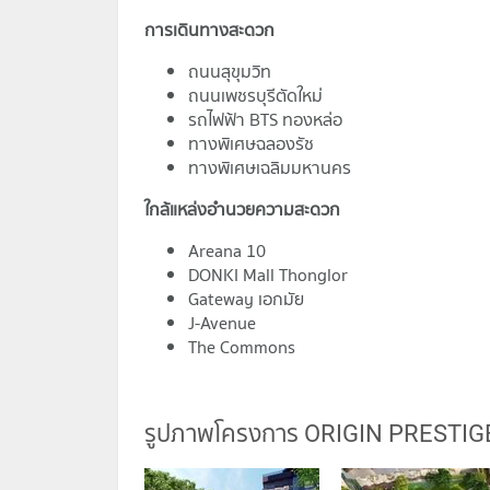
การเดินทางสะดวก
ถนนสุขุมวิท
ถนนเพชรบุรีตัดใหม่
รถไฟฟ้า BTS ทองหล่อ
ทางพิเศษฉลองรัช
ทางพิเศษเฉลิมมหานคร
ใกล้แหล่งอำนวยความสะดวก
Areana 10
DONKI Mall Thonglor
Gateway เอกมัย
J-Avenue
The Commons
รูปภาพโครงการ ORIGIN PRESTIG