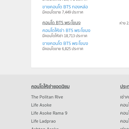
ขายคอนโด BTS ทองหล่อ
มีคอนโดขาย 7,449 ประกาศ
คอนโด BTS พระโขนง
ห่าง 2
คอนโดให้เช่า BTS พระโขนง
มีคอนโดให้เช่า 18,713 ประกาศ
ขายคอนโด BTS พระโขนง
มีคอนโดขาย 6,825 ประกาศ
คอนโดให้เช่ายอดนิยม
ประก
The Politan Rive
เช่า
Life Asoke
คอนโ
Life Asoke Rama 9
คอน
Life Ladprao
คอน