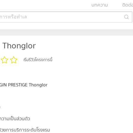
บทความ
ติดต่
การหรือทำเล
 Thonglor
เริ่มรีวิวโครงการนี้
IGIN PRESTIGE Thonglor
บ
ความเป็นส่วนตัว
ด้วยการบริการระดับโรงแรม