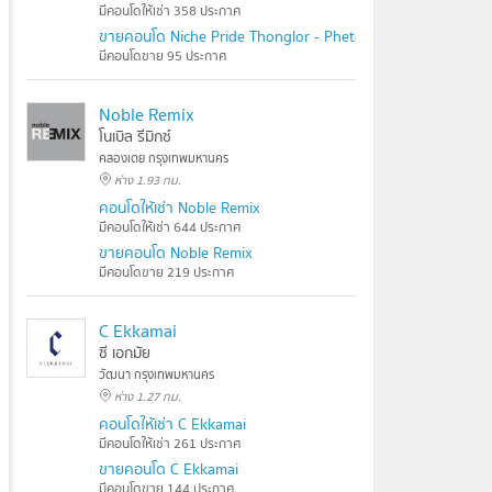
มีคอนโดให้เช่า 358 ประกาศ
ขายคอนโด Niche Pride Thonglor - Phetchaburi
มีคอนโดขาย 95 ประกาศ
Noble Remix
โนเบิล รีมิกซ์
คลองเตย กรุงเทพมหานคร
ห่าง 1.93 กม.
คอนโดให้เช่า Noble Remix
มีคอนโดให้เช่า 644 ประกาศ
ขายคอนโด Noble Remix
มีคอนโดขาย 219 ประกาศ
C Ekkamai
ซี เอกมัย
วัฒนา กรุงเทพมหานคร
ห่าง 1.27 กม.
คอนโดให้เช่า C Ekkamai
มีคอนโดให้เช่า 261 ประกาศ
ขายคอนโด C Ekkamai
มีคอนโดขาย 144 ประกาศ