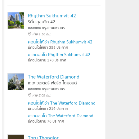
Rhythm Sukhumvit 42
ริทึ่ม สุขุมวิท 42
คลองเตย กรุงเทพมหานคร
ห่าง 1.56 กม.
คอนโดให้เช่า Rhythm Sukhumvit 42
มีคอนโดให้เช่า 358 ประกาศ
ขายคอนโด Rhythm Sukhumvit 42
มีคอนโดขาย 170 ประกาศ
The Waterford Diamond
เดอะ วอเตอร์ ฟอร์ด ไดมอนด์
คลองเตย กรุงเทพมหานคร
ห่าง 2.09 กม.
คอนโดให้เช่า The Waterford Diamond
มีคอนโดให้เช่า 219 ประกาศ
ขายคอนโด The Waterford Diamond
มีคอนโดขาย 76 ประกาศ
Thru Thonglor