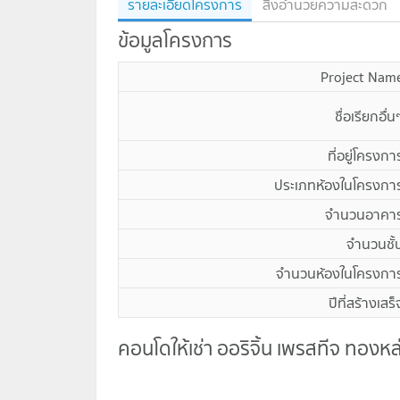
รายละเอียดโครงการ
สิ่งอำนวยความสะดวก
ข้อมูลโครงการ
Project Nam
ชื่อเรียกอื่น
ที่อยู่โครงกา
ประเภทห้องในโครงกา
จำนวนอาคา
จำนวนชั้
จำนวนห้องในโครงกา
ปีที่สร้างเสร็
คอนโดให้เช่า ออริจิ้น เพรสทีจ ทองหล