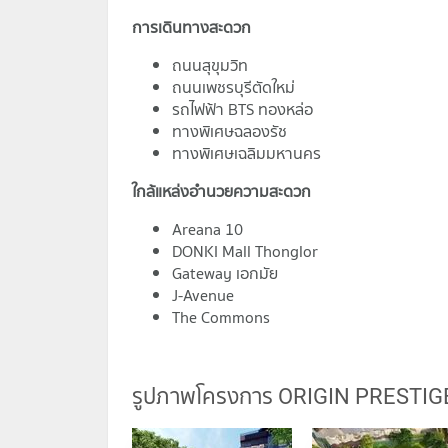
การเดินทางสะดวก
ถนนสุขุมวิท
ถนนเพชรบุรีตัดใหม่
รถไฟฟ้า BTS ทองหล่อ
ทางพิเศษฉลองรัช
ทางพิเศษเฉลิมมหานคร
ใกล้แหล่งอำนวยความสะดวก
Areana 10
DONKI Mall Thonglor
Gateway เอกมัย
J-Avenue
The Commons
รูปภาพโครงการ ORIGIN PRESTIG