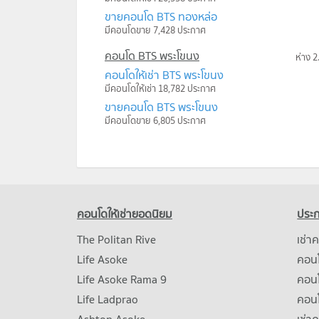
ขายคอนโด BTS ทองหล่อ
มีคอนโดขาย 7,428 ประกาศ
คอนโด BTS พระโขนง
ห่าง 2
คอนโดให้เช่า BTS พระโขนง
มีคอนโดให้เช่า 18,782 ประกาศ
ขายคอนโด BTS พระโขนง
มีคอนโดขาย 6,805 ประกาศ
คอนโดให้เช่ายอดนิยม
ประก
The Politan Rive
เช่า
Life Asoke
คอนโ
Life Asoke Rama 9
คอน
Life Ladprao
คอน