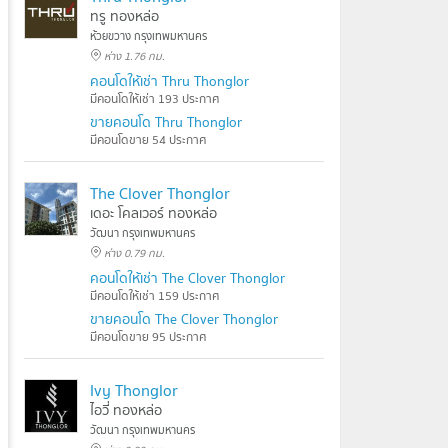
ทรู ทองหล่อ
ห้วยขวาง กรุงเทพมหานคร
ห่าง 1.76 กม.
คอนโดให้เช่า Thru Thonglor
มีคอนโดให้เช่า 193 ประกาศ
ขายคอนโด Thru Thonglor
มีคอนโดขาย 54 ประกาศ
The Clover Thonglor
เดอะ โคลเวอร์ ทองหล่อ
วัฒนา กรุงเทพมหานคร
ห่าง 0.79 กม.
คอนโดให้เช่า The Clover Thonglor
มีคอนโดให้เช่า 159 ประกาศ
ขายคอนโด The Clover Thonglor
มีคอนโดขาย 95 ประกาศ
Ivy Thonglor
ไอวี่ ทองหล่อ
วัฒนา กรุงเทพมหานคร