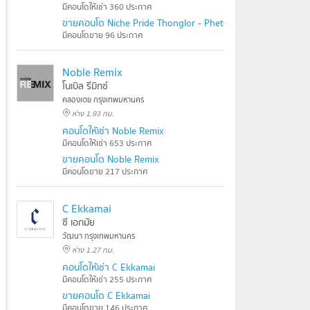
มีคอนโดให้เช่า 360 ประกาศ
ขายคอนโด Niche Pride Thonglor - Phetchaburi
มีคอนโดขาย 96 ประกาศ
Noble Remix
โนเบิล รีมิกซ์
คลองเตย กรุงเทพมหานคร
ห่าง 1.93 กม.
คอนโดให้เช่า Noble Remix
มีคอนโดให้เช่า 653 ประกาศ
ขายคอนโด Noble Remix
มีคอนโดขาย 217 ประกาศ
C Ekkamai
ซี เอกมัย
วัฒนา กรุงเทพมหานคร
ห่าง 1.27 กม.
คอนโดให้เช่า C Ekkamai
มีคอนโดให้เช่า 255 ประกาศ
ขายคอนโด C Ekkamai
มีคอนโดขาย 146 ประกาศ