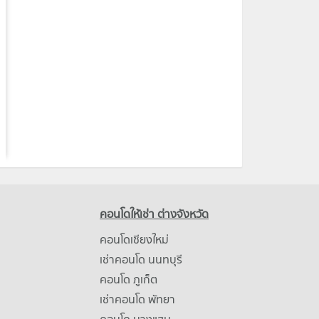
คอนโดให้เช่า ต่างจังหวัด
คอนโดเชียงใหม่
เช่าคอนโด นนทบุรี
คอนโด ภูเก็ต
เช่าคอนโด พัทยา