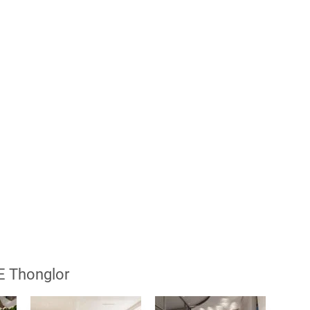
E Thonglor