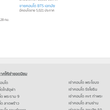
ขายคอนโด BTS เอกมัย
มีคอนโดขาย 5,021 ประกาศ
.28 กม.
าศให้เช่ายอดนิยม
เช่าคอนโด พระโขนง
คอนโด
เช่าคอนโด รัชโยธิน
ดใกล้จุฬา
เช่าคอนโด mrt ท่าพระ
โด พระราม 9
เช่าคอนโด สามย่าน
โด ลาดพร้าว
เช่าคอนโด สุขุมวิท 50