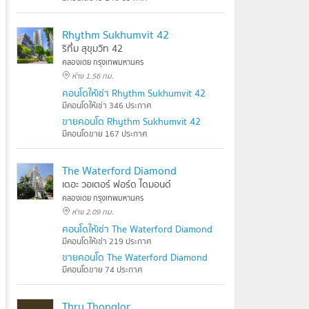
Rhythm Sukhumvit 42
ริทึ่ม สุขุมวิท 42
คลองเตย กรุงเทพมหานคร
ห่าง 1.56 กม.
คอนโดให้เช่า Rhythm Sukhumvit 42
มีคอนโดให้เช่า 346 ประกาศ
ขายคอนโด Rhythm Sukhumvit 42
มีคอนโดขาย 167 ประกาศ
The Waterford Diamond
เดอะ วอเตอร์ ฟอร์ด ไดมอนด์
คลองเตย กรุงเทพมหานคร
ห่าง 2.09 กม.
คอนโดให้เช่า The Waterford Diamond
มีคอนโดให้เช่า 219 ประกาศ
ขายคอนโด The Waterford Diamond
มีคอนโดขาย 74 ประกาศ
Thru Thonglor