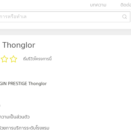
บทความ
ติดต่
การหรือทำเล
 Thonglor
เริ่มรีวิวโครงการนี้
IGIN PRESTIGE Thonglor
บ
ความเป็นส่วนตัว
ด้วยการบริการระดับโรงแรม