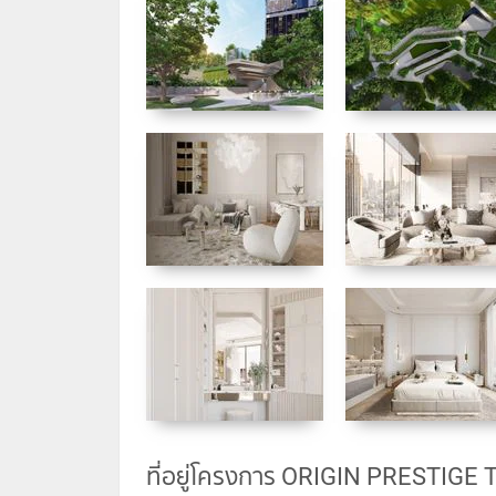
ที่อยู่โครงการ ORIGIN PRESTIGE 