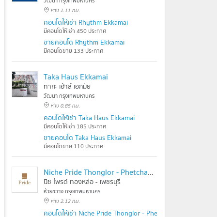
วัฒนา กรุงเทพมหานคร
ห่าง 1.11 กม.
คอนโดให้เช่า Rhythm Ekkamai
มีคอนโดให้เช่า 450 ประกาศ
ขายคอนโด Rhythm Ekkamai
มีคอนโดขาย 133 ประกาศ
Taka Haus Ekkamai
ทากะ เฮ้าส์ เอกมัย
วัฒนา กรุงเทพมหานคร
ห่าง 0.85 กม.
คอนโดให้เช่า Taka Haus Ekkamai
มีคอนโดให้เช่า 185 ประกาศ
ขายคอนโด Taka Haus Ekkamai
มีคอนโดขาย 110 ประกาศ
Niche Pride Thonglor - Phetchaburi
นิช ไพรด์ ทองหล่อ - เพชรบุรี
ห้วยขวาง กรุงเทพมหานคร
ห่าง 2.12 กม.
คอนโดให้เช่า Niche Pride Thonglor - Phetchaburi