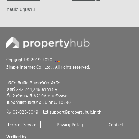
คอนโด ปทุมธานี
Copyright © 2019-2020
Zimple Internet Co., Ltd.
, All rights reserved.
บริษัท ซิมเปิ้ล อินเทอร์เน็ต จำกัด
เลขที่ 242,244,246 อาคาร A
ชั้น 2 ห้องเลขที่ A210A ถนนวัชรพล
แขวงท่าแร้ง เขตบางเขน กทม. 10230
02-026-3049
support@propertyhub.in.th
Term of Service
Privacy Policy
Contact
Verified by