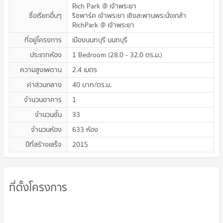
Rich Park @ เจ้าพระยา
ชื่อเรียกอื่นๆ
ริชพาร์ค เจ้าพระยา เชิงสะพานพระนั่งเกล้า
RichPark @ เจ้าพระยา
ที่อยู่โครงการ
เมืองนนทบุรี นนทบุรี
ประเภทห้อง
1 Bedroom
(
28.0 - 32.0
ตร.ม.
)
ความสูงเพดาน
2.4
เมตร
ค่าส่วนกลาง
40
บาท/ตร.ม.
จำนวนอาคาร
1
จำนวนชั้น
33
จำนวนห้อง
633 ห้อง
ปีที่สร้างเสร็จ
2015
ที่ตั้งโครงการ