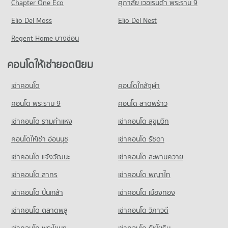
Chapter One Eco
ศุภาลัย เวอเรนด้า พระราม 9
คอนโด รพ.ศูนย์การแพทย์รัตนาธิเบศร์
คอนโดให้เช่า กระทรวงพาณิชย์ นนทบุรี
ขายคอนโด บิ๊กซี เอ็กซ์ตร้า รัตนาธิเบศร์
420 โครงการ
Elio Del Moss
มีคอนโดให้เช่า 2,118 ประกาศ
Elio Del Nest
มีคอนโดขาย 1,466 ประกาศ
คอนโดให้เช่า รพ.ศูนย์การแพทย์รัตนาธิเบศร์
ขายคอนโด กระทรวงพาณิชย์ นนทบุรี
Regent Home บางซ่อน
คอนโด แม็คโคร นครอินทร์
มีคอนโดให้เช่า 2,708 ประกาศ
มีคอนโดขาย 943 ประกาศ
662 โครงการ
ขายคอนโด รพ.ศูนย์การแพทย์รัตนาธิเบศร์
คอนโดให้เช่ายอดนิยม
มีคอนโดขาย 1,463 ประกาศ
คอนโดให้เช่า แม็คโคร นครอินทร์
มีคอนโดให้เช่า 6,052 ประกาศ
เช่าคอนโด
คอนโดใกล้จุฬา
ขายคอนโด แม็คโคร นครอินทร์
คอนโด พระราม 9
คอนโด ลาดพร้าว
มีคอนโดขาย 3,728 ประกาศ
เช่าคอนโด รามคําแหง
เช่าคอนโด สุขุมวิท
คอนโด โฮมโปร ชัยพฤกษ์
552 โครงการ
คอนโดให้เช่า อ่อนนุช
เช่าคอนโด รัชดา
คอนโดให้เช่า โฮมโปร ชัยพฤกษ์
เช่าคอนโด แจ้งวัฒนะ
เช่าคอนโด สะพานควาย
มีคอนโดให้เช่า 2,171 ประกาศ
เช่าคอนโด สาทร
เช่าคอนโด พญาไท
ขายคอนโด โฮมโปร ชัยพฤกษ์
มีคอนโดขาย 880 ประกาศ
เช่าคอนโด ปิ่นเกล้า
เช่าคอนโด เมืองทอง
คอนโด แม็คโคร นนทบุรี
เช่าคอนโด ตลาดพลู
เช่าคอนโด วิภาวดี
481 โครงการ
เช่าคอนโด พระโขนง
เช่าคอนโด รัชโยธิน