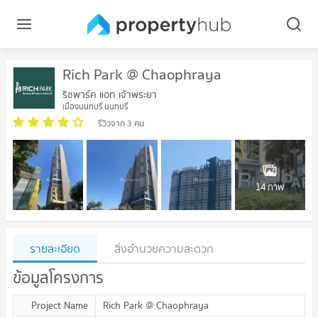
Rich Park @ Chaophraya
ริชพาร์ค แอท เจ้าพระยา
เมืองนนทบุรี นนทบุรี
รีวิวจาก 3 คน
14 ภาพ
รายละเอียด
สิ่งอำนวยความสะดวก
ข้อมูลโครงการ
Project Name
Rich Park @ Chaophraya