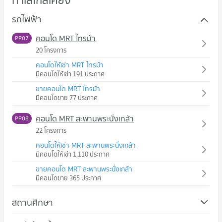
ทำเลใกล้เคียง
รถไฟฟ้า
คอนโด MRT ไทรม้า
PP07
20 โครงการ
คอนโดให้เช่า MRT ไทรม้า
มีคอนโดให้เช่า 191 ประกาศ
ขายคอนโด MRT ไทรม้า
มีคอนโดขาย 77 ประกาศ
คอนโด MRT สะพานพระนั่งเกล้า
PP08
22 โครงการ
คอนโดให้เช่า MRT สะพานพระนั่งเกล้า
มีคอนโดให้เช่า 1,110 ประกาศ
ขายคอนโด MRT สะพานพระนั่งเกล้า
มีคอนโดขาย 365 ประกาศ
สถานศึกษา
คอนโด ม.เทคโนโลยีราชมงคลสุวรรณภูมิ