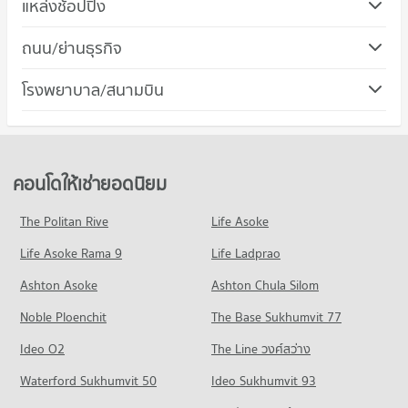
แหล่งช้อปปิ้ง
418 โครงการ
คอนโด เซ็นทรัล พลาซ่า รัตนาธิเบศร์
ถนน/ย่านธุรกิจ
คอนโดให้เช่า ม.เทคโนโลยีราชมงคลสุวรรณภูมิ
194 โครงการ
มีคอนโดให้เช่า 2,606 ประกาศ
คอนโด เมืองนนทบุรี นนทบุรี
โรงพยาบาล/สนามบิน
คอนโดให้เช่า เซ็นทรัล พลาซ่า รัตนาธิเบศร์
ขายคอนโด ม.เทคโนโลยีราชมงคลสุวรรณภูมิ
482 โครงการ
มีคอนโดให้เช่า 2,035 ประกาศ
มีคอนโดขาย 1,423 ประกาศ
คอนโด รพ.พระนั่งเกล้า
คอนโดให้เช่า เมืองนนทบุรี นนทบุรี
ขายคอนโด เซ็นทรัล พลาซ่า รัตนาธิเบศร์
คอนโด โรงเรียนนานาชาติเด่นหล้า
176 โครงการ
มีคอนโดให้เช่า 2,915 ประกาศ
มีคอนโดขาย 988 ประกาศ
279 โครงการ
คอนโดให้เช่า รพ.พระนั่งเกล้า
ขายคอนโด เมืองนนทบุรี นนทบุรี
คอนโดให้เช่ายอดนิยม
คอนโด ตลาดท่าอิฐ
มีคอนโดให้เช่า 1,832 ประกาศ
มีคอนโดขาย 1,568 ประกาศ
คอนโดให้เช่า โรงเรียนนานาชาติเด่นหล้า
119 โครงการ
มีคอนโดให้เช่า 329 ประกาศ
ขายคอนโด รพ.พระนั่งเกล้า
The Politan Rive
Life Asoke
คอนโด ถนนรัตนาธิเบศร์
มีคอนโดขาย 741 ประกาศ
คอนโดให้เช่า ตลาดท่าอิฐ
ขายคอนโด โรงเรียนนานาชาติเด่นหล้า
Life Asoke Rama 9
281 โครงการ
Life Ladprao
มีคอนโดให้เช่า 1,237 ประกาศ
มีคอนโดขาย 122 ประกาศ
คอนโด รพ.ชลประทาน
คอนโดให้เช่า ถนนรัตนาธิเบศร์
ขายคอนโด ตลาดท่าอิฐ
Ashton Asoke
Ashton Chula Silom
376 โครงการ
มีคอนโดให้เช่า 2,555 ประกาศ
มีคอนโดขาย 398 ประกาศ
Noble Ploenchit
The Base Sukhumvit 77
คอนโดให้เช่า รพ.ชลประทาน
ขายคอนโด ถนนรัตนาธิเบศร์
คอนโด บิ๊กซี เอ็กซ์ตร้า รัตนาธิเบศร์
มีคอนโดให้เช่า 2,929 ประกาศ
มีคอนโดขาย 1,195 ประกาศ
Ideo O2
The Line วงศ์สว่าง
320 โครงการ
ขายคอนโด รพ.ชลประทาน
คอนโด กระทรวงพาณิชย์ นนทบุรี
Waterford Sukhumvit 50
Ideo Sukhumvit 93
มีคอนโดขาย 1,461 ประกาศ
คอนโดให้เช่า บิ๊กซี เอ็กซ์ตร้า รัตนาธิเบศร์
248 โครงการ
มีคอนโดให้เช่า 2,683 ประกาศ