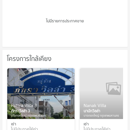
@ท่าพระ อินเตอร์เชนจ์
ไม่มีรายการประกาศขาย
โครงการใกล้เคียง
Pattra Villa 3
Nanak Villa
ภัทราวิลล่า 3
นานักวิลล่า
บางกอกใหญ่ กรุงเทพมหานคร
บางกอกใหญ่ กรุงเทพมหานคร
เช่า
เช่า
ไม่มีประกาศให้เช่า
ไม่มีประกาศให้เช่า