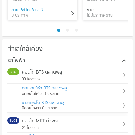
ขาย Pattra Villa 3
ขาย
3 ประกาศ
ไม่มีประกาศขาย
ทำเลใกล้เคียง
รถไฟฟ้า
คอนโด BTS ตลาดพลู
S10
33 โครงการ
คอนโดให้เช่า BTS ตลาดพลู
มีคอนโดให้เช่า 1 ประกาศ
ขายคอนโด BTS ตลาดพลู
มีคอนโดขาย 0 ประกาศ
คอนโด MRT ท่าพระ
BL01
21 โครงการ