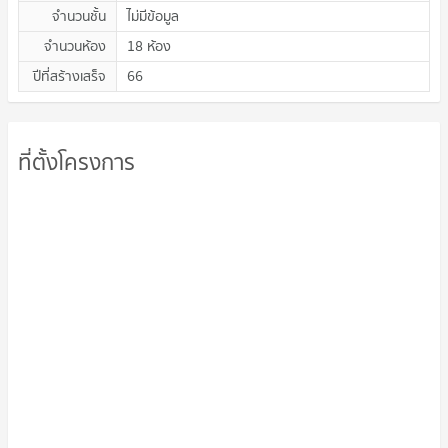
จำนวนชั้น
ไม่มีข้อมูล
จำนวนห้อง
18 ห้อง
ปีที่สร้างเสร็จ
66
ที่ตั้งโครงการ