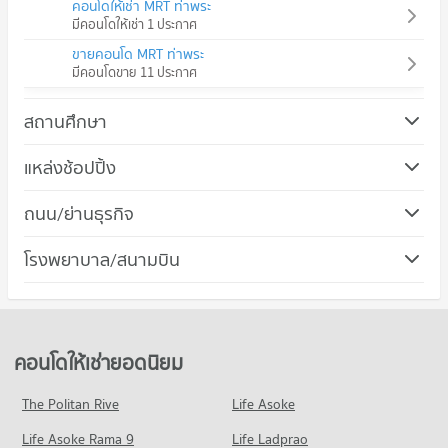
คอนโดให้เช่า MRT ท่าพระ
มีคอนโดให้เช่า 1 ประกาศ
ขายคอนโด MRT ท่าพระ
มีคอนโดขาย 11 ประกาศ
สถานศึกษา
คอนโด วิทยาลัยอาชีวศึกษาธนบุรี
แหล่งช้อปปิ้ง
402 โครงการ
คอนโด โรบินสัน ลาดหญ้า
ถนน/ย่านธุรกิจ
คอนโดให้เช่า วิทยาลัยอาชีวศึกษาธนบุรี
562 โครงการ
มีคอนโดให้เช่า 95 ประกาศ
คอนโด เขตบางกอกใหญ่
โรงพยาบาล/สนามบิน
คอนโดให้เช่า โรบินสัน ลาดหญ้า
ขายคอนโด วิทยาลัยอาชีวศึกษาธนบุรี
34 โครงการ
มีคอนโดให้เช่า 140 ประกาศ
มีคอนโดขาย 162 ประกาศ
คอนโด รพ.บางไผ่
คอนโดให้เช่า เขตบางกอกใหญ่
ขายคอนโด โรบินสัน ลาดหญ้า
คอนโด วิทยาลัยพณิชยการธนบุรี
88 โครงการ
มีคอนโดให้เช่า 2 ประกาศ
มีคอนโดขาย 132 ประกาศ
376 โครงการ
คอนโดให้เช่า รพ.บางไผ่
ขายคอนโด เขตบางกอกใหญ่
คอนโดให้เช่ายอดนิยม
คอนโด ฟิวเจอร์ พาร์ค บางแค
มีคอนโดให้เช่า 43 ประกาศ
มีคอนโดขาย 14 ประกาศ
คอนโดให้เช่า วิทยาลัยพณิชยการธนบุรี
378 โครงการ
มีคอนโดให้เช่า 84 ประกาศ
ขายคอนโด รพ.บางไผ่
The Politan Rive
Life Asoke
คอนโด ถนนเพชรเกษม
มีคอนโดขาย 37 ประกาศ
คอนโดให้เช่า ฟิวเจอร์ พาร์ค บางแค
ขายคอนโด วิทยาลัยพณิชยการธนบุรี
Life Asoke Rama 9
310 โครงการ
Life Ladprao
มีคอนโดให้เช่า 107 ประกาศ
มีคอนโดขาย 150 ประกาศ