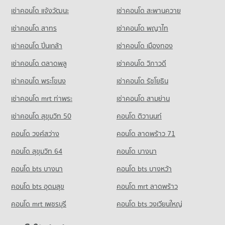
คอนโด เมอร์รี่คิงส์(วงเวียนใหญ่)
คอนโดให้เช่า บิ๊กซี ดาวคะนอง
ขายคอนโด รร.วัดนวลนรดิศ
เช่าคอนโด แจ้งวัฒนะ
เช่าคอนโด สะพานควาย
101 โครงการ
มีคอนโดให้เช่า 118 ประกาศ
มีคอนโดขาย 60 ประกาศ
เช่าคอนโด สาทร
เช่าคอนโด พญาไท
คอนโดให้เช่า เมอร์รี่คิงส์(วงเวียนใหญ่)
ขายคอนโด บิ๊กซี ดาวคะนอง
คอนโด รร.วัดราชบพิธ
มีคอนโดให้เช่า 15 ประกาศ
มีคอนโดขาย 171 ประกาศ
เช่าคอนโด ปิ่นเกล้า
เช่าคอนโด เมืองทอง
124 โครงการ
ขายคอนโด เมอร์รี่คิงส์(วงเวียนใหญ่)
มีคอนโดขาย 20 ประกาศ
เช่าคอนโด ตลาดพลู
เช่าคอนโด วิภาวดี
คอนโดให้เช่า รร.วัดราชบพิธ
มีคอนโดให้เช่า 22 ประกาศ
เช่าคอนโด พระโขนง
เช่าคอนโด รัชโยธิน
คอนโด สนามหลวง
ขายคอนโด รร.วัดราชบพิธ
444 โครงการ
มีคอนโดขาย 50 ประกาศ
เช่าคอนโด mrt ท่าพระ
เช่าคอนโด สามย่าน
คอนโดให้เช่า สนามหลวง
เช่าคอนโด สุขุมวิท 50
คอนโด ติวานนท์
คอนโด รร.วัดราชโอรส
มีคอนโดให้เช่า 60 ประกาศ
137 โครงการ
คอนโด วงศ์สว่าง
คอนโด ลาดพร้าว 71
ขายคอนโด สนามหลวง
มีคอนโดขาย 134 ประกาศ
คอนโดให้เช่า รร.วัดราชโอรส
คอนโด สุขุมวิท 64
คอนโด บางนา
มีคอนโดให้เช่า 48 ประกาศ
คอนโด ล้ง 1919
คอนโด bts บางนา
คอนโด bts บางหว้า
ขายคอนโด รร.วัดราชโอรส
722 โครงการ
มีคอนโดขาย 68 ประกาศ
คอนโด bts อุดมสุข
คอนโด mrt ลาดพร้าว
คอนโดให้เช่า ล้ง 1919
คอนโด รร.วัดพิชัยญาติ
มีคอนโดให้เช่า 116 ประกาศ
คอนโด mrt เพชรบุรี
คอนโด bts วงเวียนใหญ่
320 โครงการ
ขายคอนโด ล้ง 1919