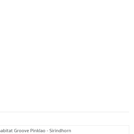
abitat Groove Pinklao - Sirindhorn