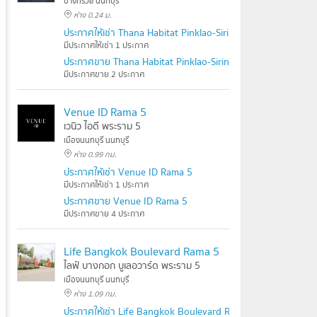
บางกรวย นนทบุรี
ห่าง 0.24 ม.
ประกาศให้เช่า Thana Habitat Pinklao-Sirindhorn
มีประกาศให้เช่า 1 ประกาศ
ประกาศขาย Thana Habitat Pinklao-Sirindhorn
มีประกาศขาย 2 ประกาศ
Venue ID Rama 5
เวนิว ไอดี พระราม 5
เมืองนนทบุรี นนทบุรี
ห่าง 0.99 กม.
ประกาศให้เช่า Venue ID Rama 5
มีประกาศให้เช่า 1 ประกาศ
ประกาศขาย Venue ID Rama 5
มีประกาศขาย 4 ประกาศ
Life Bangkok Boulevard Rama 5
ไลฟ์ บางกอก บูเลอวาร์ด พระราม 5
เมืองนนทบุรี นนทบุรี
ห่าง 1.09 กม.
ประกาศให้เช่า Life Bangkok Boulevard Rama 5