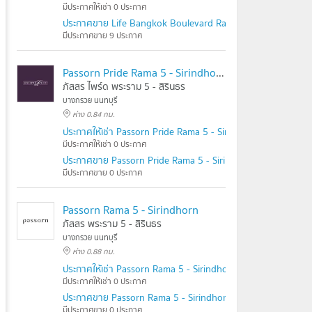
มีประกาศให้เช่า 0 ประกาศ
ประกาศขาย Life Bangkok Boulevard Rama 5
มีประกาศขาย 9 ประกาศ
Passorn Pride Rama 5 - Sirindhorn
ภัสสร ไพร์ด พระราม 5 - สิรินธร
บางกรวย นนทบุรี
ห่าง 0.84 กม.
ประกาศให้เช่า Passorn Pride Rama 5 - Sirindhorn
มีประกาศให้เช่า 0 ประกาศ
ประกาศขาย Passorn Pride Rama 5 - Sirindhorn
มีประกาศขาย 0 ประกาศ
Passorn Rama 5 - Sirindhorn
ภัสสร พระราม 5 - สิรินธร
บางกรวย นนทบุรี
ห่าง 0.88 กม.
ประกาศให้เช่า Passorn Rama 5 - Sirindhorn
มีประกาศให้เช่า 0 ประกาศ
ประกาศขาย Passorn Rama 5 - Sirindhorn
มีประกาศขาย 0 ประกาศ