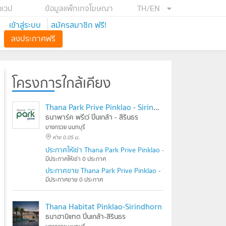
อเวป
ข้อมูลแพ็กเกจโฆษณา
TH/EN
เข้าสู่ระบบ
สมัครสมาชิก ฟรี!
ลงประกาศฟรี
โครงการใกล้เคียง
Thana Park Prive Pinklao - Sirindhorn
ธนาพาร์ค พรีเว่ ปิ่นเกล้า - สิรินธร
บางกรวย นนทบุรี
ห่าง 0.05 ม.
ประกาศให้เช่า Thana Park Prive Pinklao - Sirindhorn
มีประกาศให้เช่า 0 ประกาศ
ประกาศขาย Thana Park Prive Pinklao - Sirindhorn
มีประกาศขาย 0 ประกาศ
Thana Habitat Pinklao-Sirindhorn
ธนาฮาบิแทต ปิ่นเกล้า-สิรินธร