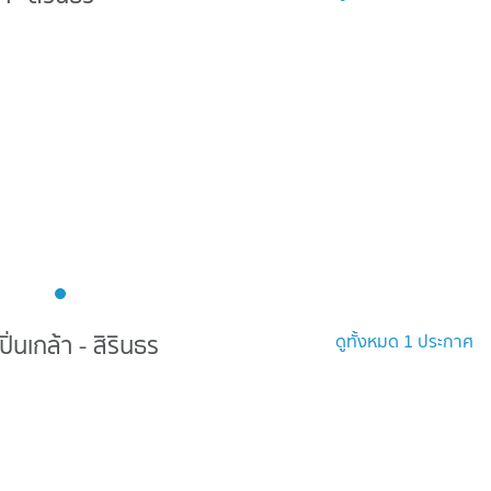
่นเกล้า - สิรินธร
ดูทั้งหมด 1 ประกาศ