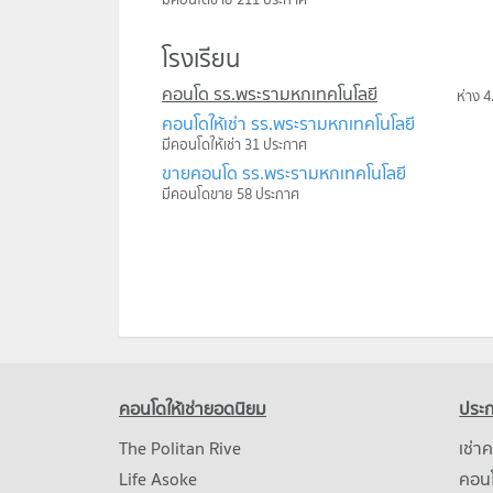
โรงเรียน
คอนโด รร.พระรามหกเทคโนโลยี
ห่าง 4
คอนโดให้เช่า รร.พระรามหกเทคโนโลยี
มีคอนโดให้เช่า 31 ประกาศ
ขายคอนโด รร.พระรามหกเทคโนโลยี
มีคอนโดขาย 58 ประกาศ
คอนโดให้เช่ายอดนิยม
ประก
The Politan Rive
เช่า
Life Asoke
คอนโ