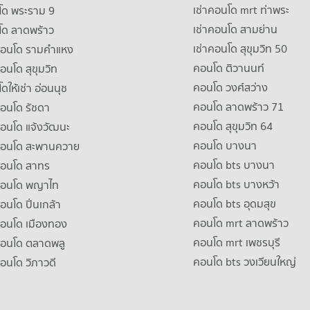
เช่าคอนโด mrt ท่าพระ
โด พระราม 9
เช่าคอนโด สามย่าน
โด ลาดพร้าว
เช่าคอนโด สุขุมวิท 50
คอนโด รามคําแหง
คอนโด ติวานนท์
คอนโด สุขุมวิท
คอนโด วงศ์สว่าง
ดให้เช่า อ่อนนุช
คอนโด ลาดพร้าว 71
คอนโด รัชดา
คอนโด สุขุมวิท 64
คอนโด แจ้งวัฒนะ
คอนโด บางนา
าคอนโด สะพานควาย
คอนโด bts บางนา
คอนโด สาทร
คอนโด bts บางหว้า
าคอนโด พญาไท
คอนโด bts อุดมสุข
คอนโด ปิ่นเกล้า
คอนโด mrt ลาดพร้าว
คอนโด เมืองทอง
คอนโด mrt เพชรบุรี
คอนโด ตลาดพลู
คอนโด bts วงเวียนใหญ่
คอนโด วิภาวดี