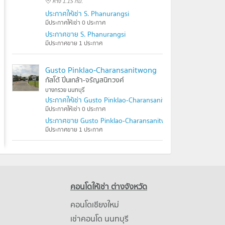
ห่าง 1.15 กม.
ประกาศให้เช่า S. Phanurangsi
มีประกาศให้เช่า 0 ประกาศ
ประกาศขาย S. Phanurangsi
มีประกาศขาย 1 ประกาศ
Gusto Pinklao-Charansanitwong
กัสโต้ ปิ่นเกล้า-จรัญสนิทวงศ์
บางกรวย นนทบุรี
ประกาศให้เช่า Gusto Pinklao-Charansanitwong
มีประกาศให้เช่า 0 ประกาศ
ประกาศขาย Gusto Pinklao-Charansanitwong
มีประกาศขาย 1 ประกาศ
คอนโดให้เช่า ต่างจังหวัด
คอนโดเชียงใหม่
เช่าคอนโด นนทบุรี