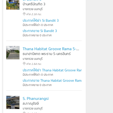
บ้านศรีบัณฑิต 3
บางกรวย นนทบุรี
ห่าง 2.16 กม.
ประกาศให้เช่า Si Bandit 3
มีประกาศให้เช่า 0 ประกาศ
ประกาศขาย Si Bandit 3
มีประกาศขาย 0 ประกาศ
Thana Habitat Groove Rama 5-Nakhon in
ธนาฮาบิแทต พระราม 5-นครอินทร์
บางกรวย นนทบุรี
ห่าง 1.64 กม.
ประกาศให้เช่า Thana Habitat Groove Rama 5-Nakhon in
มีประกาศให้เช่า 0 ประกาศ
ประกาศขาย Thana Habitat Groove Rama 5-Nakhon in
มีประกาศขาย 0 ประกาศ
S. Phanurangsi
ส.ภาณุรังษี
บางกรวย นนทบุรี