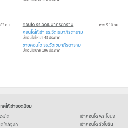
คอนโด รร.วัดเขมาภิรตาราม
.83 กม.
ห่าง 5.10 กม.
คอนโดให้เช่า รร.วัดเขมาภิรตาราม
มีคอนโดให้เช่า 43 ประกาศ
ขายคอนโด รร.วัดเขมาภิรตาราม
มีคอนโดขาย 196 ประกาศ
าศให้เช่ายอดนิยม
เช่าคอนโด พระโขนง
คอนโด
เช่าคอนโด รัชโยธิน
ดใกล้จุฬา