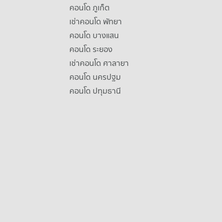
คอนโด ภูเก็ต
เช่าคอนโด พัทยา
คอนโด บางแสน
คอนโด ระยอง
เช่าคอนโด ศาลายา
คอนโด นครปฐม
คอนโด ปทุมธานี