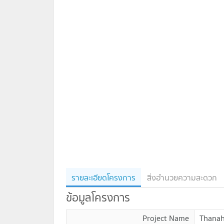
รายละเอียดโครงการ
สิ่งอำนวยความสะดวก
ข้อมูลโครงการ
Project Name
Thanah