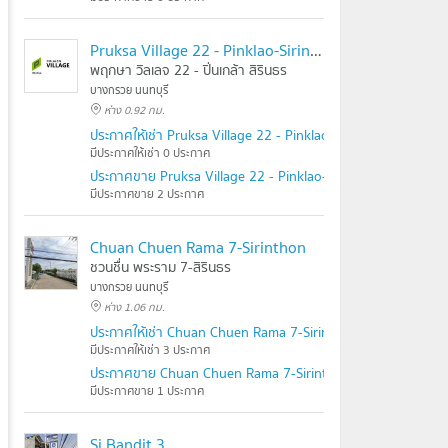
Pruksa Village 22 - Pinklao-Sirindhorn
พฤกษา วิลเลจ 22 - ปิ่นเกล้า สิรินธร
บางกรวย นนทบุรี
ห่าง 0.92 กม.
ประกาศให้เช่า Pruksa Village 22 - Pinklao-Sirindhorn
มีประกาศให้เช่า 0 ประกาศ
ประกาศขาย Pruksa Village 22 - Pinklao-Sirindhorn
มีประกาศขาย 2 ประกาศ
Chuan Chuen Rama 7-Sirinthon
ชวนชื่น พระราม 7-สิรินธร
บางกรวย นนทบุรี
ห่าง 1.06 กม.
ประกาศให้เช่า Chuan Chuen Rama 7-Sirinthon
มีประกาศให้เช่า 3 ประกาศ
ประกาศขาย Chuan Chuen Rama 7-Sirinthon
มีประกาศขาย 1 ประกาศ
Si Bandit 3