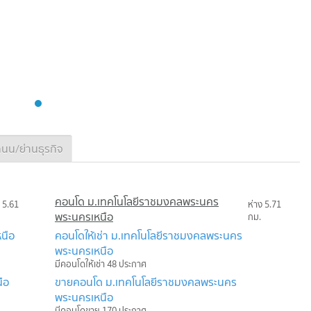
นน/ย่านธุรกิจ
คอนโด ม.เทคโนโลยีราชมงคลพระนคร
ง 5.61
ห่าง 5.71
พระนครเหนือ
กม.
นือ
คอนโดให้เช่า ม.เทคโนโลยีราชมงคลพระนคร
พระนครเหนือ
มีคอนโดให้เช่า 48 ประกาศ
ือ
ขายคอนโด ม.เทคโนโลยีราชมงคลพระนคร
พระนครเหนือ
มีคอนโดขาย 170 ประกาศ