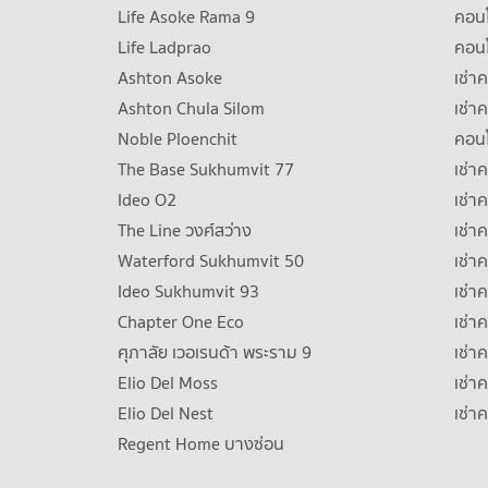
Life Asoke Rama 9
คอน
Life Ladprao
คอน
Ashton Asoke
เช่า
Ashton Chula Silom
เช่า
Noble Ploenchit
คอนโ
The Base Sukhumvit 77
เช่า
Ideo O2
เช่า
The Line วงศ์สว่าง
เช่
Waterford Sukhumvit 50
เช่า
Ideo Sukhumvit 93
เช่
Chapter One Eco
เช่า
ศุภาลัย เวอเรนด้า พระราม 9
เช่า
Elio Del Moss
เช่า
Elio Del Nest
เช่า
Regent Home บางซ่อน