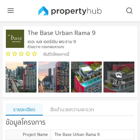
The Base Urban Rama 9
เดอะ เบส เออร์เบิน พระราม 9
ห้วยขวาง กรุงเทพมหานคร
เริ่มรีวิวโครงการนี้
22 ภาพ
รายละเอียด
สิ่งอำนวยความสะดวก
ข้อมูลโครงการ
Project Name
The Base Urban Rama 9