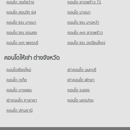
778 โครงการ
คอนโด วงศ์สว่าง
คอนโด ลาดพร้าว 71
ขายคอนโด สถานเอกอัครราชทูตเกาหลี
มีคอนโดขาย 2,405 ประกาศ
คอนโดให้เช่า รร.สาธิตม.ศรีนครินทรวิโรฒ ประสานมิตร
คอนโด สุขุมวิท 64
คอนโด บางนา
มีคอนโดให้เช่า 58,511 ประกาศ
คอนโด อาคารภคินทร์
คอนโด bts บางนา
คอนโด bts บางหว้า
ขายคอนโด รร.สาธิตม.ศรีนครินทรวิโรฒ ประสานมิตร
34 โครงการ
มีคอนโดขาย 20,838 ประกาศ
คอนโด bts อุดมสุข
คอนโด mrt ลาดพร้าว
คอนโดให้เช่า อาคารภคินทร์
คอนโด รร.จันทร์หุ่นบำเพ็ญ
มีคอนโดให้เช่า 9,151 ประกาศ
คอนโด mrt เพชรบุรี
คอนโด bts วงเวียนใหญ่
314 โครงการ
ขายคอนโด อาคารภคินทร์
มีคอนโดขาย 2,836 ประกาศ
คอนโดให้เช่า รร.จันทร์หุ่นบำเพ็ญ
คอนโดให้เช่า ต่างจังหวัด
มีคอนโดให้เช่า 10,637 ประกาศ
คอนโด อาคารเดอะไนน์ ทาวเวอร์
คอนโดเชียงใหม่
เช่าคอนโด นนทบุรี
ขายคอนโด รร.จันทร์หุ่นบำเพ็ญ
36 โครงการ
มีคอนโดขาย 4,583 ประกาศ
คอนโด ภูเก็ต
เช่าคอนโด พัทยา
คอนโดให้เช่า อาคารเดอะไนน์ ทาวเวอร์
มีคอนโดให้เช่า 10,866 ประกาศ
คอนโด บางแสน
คอนโด ระยอง
ขายคอนโด อาคารเดอะไนน์ ทาวเวอร์
เช่าคอนโด ศาลายา
คอนโด นครปฐม
มีคอนโดขาย 3,217 ประกาศ
คอนโด ปทุมธานี
คอนโด อาคารทรู ทาวเวอร์ รัชดา
39 โครงการ
คอนโดให้เช่า อาคารทรู ทาวเวอร์ รัชดา