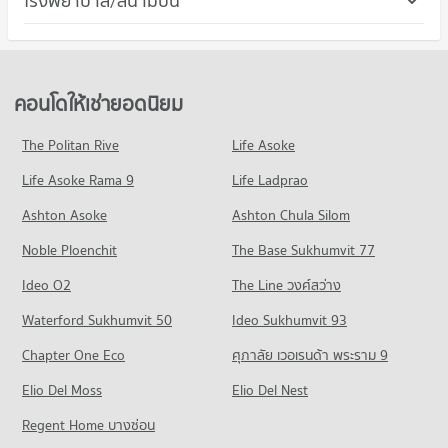
โรงพยาบาล/สนามบิน
คอนโดให้เช่า โรบินสัน รัชดาภิเษก
ขายคอนโด ม.ศรีนครินทรวิโรฒ วิทยาเขตประสานมิตร
213 โครงการ
มีคอนโดให้เช่า 21,904 ประกาศ
มีคอนโดขาย 20,344 ประกาศ
คอนโด รพ.จักษุรัตนิน
คอนโดให้เช่า เขตห้วยขวาง
ขายคอนโด โรบินสัน รัชดาภิเษก
คอนโด ม.หอการค้าไทย
365 โครงการ
มีคอนโดให้เช่า 18,695 ประกาศ
มีคอนโดขาย 8,137 ประกาศ
640 โครงการ
คอนโดให้เช่า รพ.จักษุรัตนิน
ขายคอนโด เขตห้วยขวาง
คอนโดให้เช่ายอดนิยม
คอนโด เซ็นทรัล พลาซ่า แกรนด์ พระราม 9
มีคอนโดให้เช่า 29,488 ประกาศ
มีคอนโดขาย 6,384 ประกาศ
คอนโดให้เช่า ม.หอการค้าไทย
183 โครงการ
มีคอนโดให้เช่า 36,059 ประกาศ
ขายคอนโด รพ.จักษุรัตนิน
The Politan Rive
Life Asoke
คอนโด ถนนรัชดาภิเษก
มีคอนโดขาย 10,376 ประกาศ
คอนโดให้เช่า เซ็นทรัล พลาซ่า แกรนด์ พระราม 9
ขายคอนโด ม.หอการค้าไทย
Life Asoke Rama 9
580 โครงการ
Life Ladprao
มีคอนโดให้เช่า 19,201 ประกาศ
มีคอนโดขาย 13,445 ประกาศ
คอนโด รพ.พระราม 9
คอนโดให้เช่า ถนนรัชดาภิเษก
ขายคอนโด เซ็นทรัล พลาซ่า แกรนด์ พระราม 9
Ashton Asoke
Ashton Chula Silom
คอนโด วิทยาลัยสารพัดช่างพระนคร
618 โครงการ
มีคอนโดให้เช่า 29,515 ประกาศ
มีคอนโดขาย 6,913 ประกาศ
Noble Ploenchit
382 โครงการ
The Base Sukhumvit 77
คอนโดให้เช่า รพ.พระราม 9
ขายคอนโด ถนนรัชดาภิเษก
คอนโด บิ๊กซี เอ็กซ์ตร้า รัชดาภิเษก
มีคอนโดให้เช่า 46,068 ประกาศ
มีคอนโดขาย 11,437 ประกาศ
คอนโดให้เช่า วิทยาลัยสารพัดช่างพระนคร
Ideo O2
The Line วงศ์สว่าง
837 โครงการ
มีคอนโดให้เช่า 20,766 ประกาศ
ขายคอนโด รพ.พระราม 9
คอนโด ถนนเพชรบุรี กรุงเทพฯ
Waterford Sukhumvit 50
Ideo Sukhumvit 93
มีคอนโดขาย 16,351 ประกาศ
คอนโดให้เช่า บิ๊กซี เอ็กซ์ตร้า รัชดาภิเษก
ขายคอนโด วิทยาลัยสารพัดช่างพระนคร
598 โครงการ
มีคอนโดให้เช่า 47,075 ประกาศ
มีคอนโดขาย 8,010 ประกาศ
Chapter One Eco
ศุภาลัย เวอเรนด้า พระราม 9
คอนโด รพ.คามิลเลียน
คอนโดให้เช่า ถนนเพชรบุรี กรุงเทพฯ
ขายคอนโด บิ๊กซี เอ็กซ์ตร้า รัชดาภิเษก
คอนโด วิทยาลัยเสนาธิการทหาร
703 โครงการ
Elio Del Moss
มีคอนโดให้เช่า 45,667 ประกาศ
Elio Del Nest
มีคอนโดขาย 17,544 ประกาศ
1,028 โครงการ
คอนโดให้เช่า รพ.คามิลเลียน
ขายคอนโด ถนนเพชรบุรี กรุงเทพฯ
Regent Home บางซ่อน
คอนโด โฮมโปร พลัส เพลินจิต
มีคอนโดให้เช่า 54,579 ประกาศ
มีคอนโดขาย 16,048 ประกาศ
คอนโดให้เช่า วิทยาลัยเสนาธิการทหาร