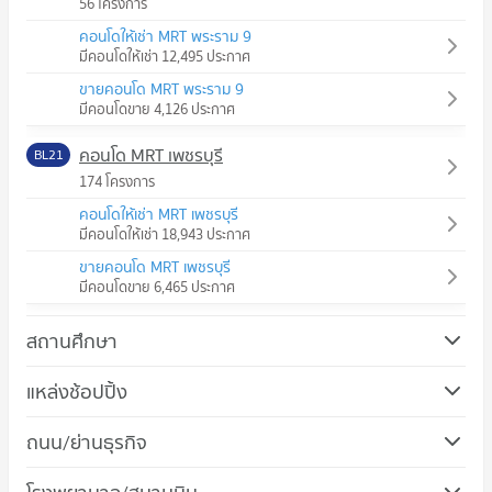
56 โครงการ
คอนโดให้เช่า MRT พระราม 9
มีคอนโดให้เช่า 12,495 ประกาศ
ขายคอนโด MRT พระราม 9
มีคอนโดขาย 4,126 ประกาศ
คอนโด MRT เพชรบุรี
BL21
174 โครงการ
คอนโดให้เช่า MRT เพชรบุรี
มีคอนโดให้เช่า 18,943 ประกาศ
ขายคอนโด MRT เพชรบุรี
มีคอนโดขาย 6,465 ประกาศ
สถานศึกษา
คอนโด ม.ศรีนครินทรวิโรฒ วิทยาเขตประสานมิตร
แหล่งช้อปปิ้ง
725 โครงการ
คอนโด โรบินสัน รัชดาภิเษก
ถนน/ย่านธุรกิจ
คอนโดให้เช่า ม.ศรีนครินทรวิโรฒ วิทยาเขตประสานมิตร
335 โครงการ
มีคอนโดให้เช่า 57,308 ประกาศ
คอนโด เขตห้วยขวาง