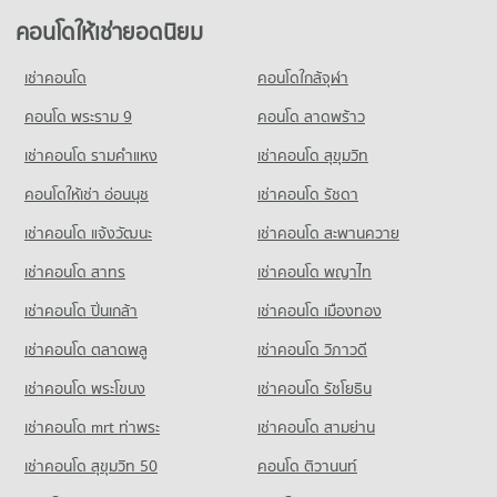
664 โครงการ
มีคอนโดให้เช่า 55,653 ประกาศ
ขายคอนโด รพ.คามิลเลียน
คอนโดให้เช่ายอดนิยม
คอนโด ถนนเพชรบุรี (ตัดใหม่) กรุงเทพฯ
มีคอนโดขาย 19,464 ประกาศ
คอนโดให้เช่า โฮมโปร พลัส เพลินจิต
ขายคอนโด วิทยาลัยเสนาธิการทหาร
414 โครงการ
มีคอนโดให้เช่า 46,271 ประกาศ
มีคอนโดขาย 20,469 ประกาศ
เช่าคอนโด
คอนโดใกล้จุฬา
คอนโด รพ.กรุงเทพ
คอนโดให้เช่า ถนนเพชรบุรี (ตัดใหม่) กรุงเทพฯ
ขายคอนโด โฮมโปร พลัส เพลินจิต
คอนโด รร.กุนนทีรุทธารามวิทยาคม
626 โครงการ
มีคอนโดให้เช่า 32,215 ประกาศ
คอนโด พระราม 9
คอนโด ลาดพร้าว
มีคอนโดขาย 17,207 ประกาศ
383 โครงการ
คอนโดให้เช่า รพ.กรุงเทพ
ขายคอนโด ถนนเพชรบุรี (ตัดใหม่) กรุงเทพฯ
เช่าคอนโด รามคําแหง
เช่าคอนโด สุขุมวิท
คอนโด ฟู๊ดแลนด์ เพชรบุรี
มีคอนโดให้เช่า 47,532 ประกาศ
มีคอนโดขาย 11,378 ประกาศ
คอนโดให้เช่า รร.กุนนทีรุทธารามวิทยาคม
371 โครงการ
มีคอนโดให้เช่า 15,260 ประกาศ
คอนโดให้เช่า อ่อนนุช
เช่าคอนโด รัชดา
ขายคอนโด รพ.กรุงเทพ
คอนโด กระทรวงวัฒนธรรม
มีคอนโดขาย 17,284 ประกาศ
คอนโดให้เช่า ฟู๊ดแลนด์ เพชรบุรี
ขายคอนโด รร.กุนนทีรุทธารามวิทยาคม
เช่าคอนโด แจ้งวัฒนะ
เช่าคอนโด สะพานควาย
222 โครงการ
มีคอนโดให้เช่า 20,918 ประกาศ
มีคอนโดขาย 6,365 ประกาศ
คอนโด สถานเอกอัครราชทูตจีน
เช่าคอนโด สาทร
เช่าคอนโด พญาไท
คอนโดให้เช่า กระทรวงวัฒนธรรม
ขายคอนโด ฟู๊ดแลนด์ เพชรบุรี
คอนโด รร.สมาคมไทย-ญี่ปุ่น
63 โครงการ
มีคอนโดให้เช่า 19,477 ประกาศ
มีคอนโดขาย 7,598 ประกาศ
เช่าคอนโด ปิ่นเกล้า
เช่าคอนโด เมืองทอง
334 โครงการ
คอนโดให้เช่า สถานเอกอัครราชทูตจีน
ขายคอนโด กระทรวงวัฒนธรรม
มีคอนโดให้เช่า 12,944 ประกาศ
มีคอนโดขาย 6,719 ประกาศ
เช่าคอนโด ตลาดพลู
เช่าคอนโด วิภาวดี
คอนโดให้เช่า รร.สมาคมไทย-ญี่ปุ่น
มีคอนโดให้เช่า 18,343 ประกาศ
ขายคอนโด สถานเอกอัครราชทูตจีน
เช่าคอนโด พระโขนง
เช่าคอนโด รัชโยธิน
คอนโด สถานเอกอัครราชทูตเกาหลี
มีคอนโดขาย 4,339 ประกาศ
ขายคอนโด รร.สมาคมไทย-ญี่ปุ่น
73 โครงการ
มีคอนโดขาย 6,866 ประกาศ
เช่าคอนโด mrt ท่าพระ
เช่าคอนโด สามย่าน
คอนโดให้เช่า สถานเอกอัครราชทูตเกาหลี
เช่าคอนโด สุขุมวิท 50
คอนโด ติวานนท์
คอนโด รร.สาธิตม.ศรีนครินทรวิโรฒ ประสานมิตร
มีคอนโดให้เช่า 6,424 ประกาศ