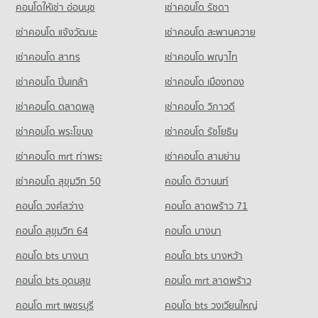
663 โครงการ
คอนโดให้เช่า อ่อนนุช
เช่าคอนโด รัชดา
ขายคอนโด รพ.โรคทรวงอก
คอนโด สำนักงานคณะกรรมการอาหารและยา
มีคอนโดขาย 1,078 ประกาศ
คอนโดให้เช่า แม็คโคร นครอินทร์
เช่าคอนโด แจ้งวัฒนะ
เช่าคอนโด สะพานควาย
313 โครงการ
มีคอนโดให้เช่า 6,098 ประกาศ
เช่าคอนโด สาทร
เช่าคอนโด พญาไท
คอนโดให้เช่า สำนักงานคณะกรรมการอาหารและยา
ขายคอนโด แม็คโคร นครอินทร์
มีคอนโดให้เช่า 3,357 ประกาศ
มีคอนโดขาย 3,747 ประกาศ
เช่าคอนโด ปิ่นเกล้า
เช่าคอนโด เมืองทอง
ขายคอนโด สำนักงานคณะกรรมการอาหารและยา
มีคอนโดขาย 2,318 ประกาศ
เช่าคอนโด ตลาดพลู
เช่าคอนโด วิภาวดี
เช่าคอนโด พระโขนง
เช่าคอนโด รัชโยธิน
คอนโด ศูนย์ฝึกอบรม tot
239 โครงการ
เช่าคอนโด mrt ท่าพระ
เช่าคอนโด สามย่าน
คอนโดให้เช่า ศูนย์ฝึกอบรม tot
เช่าคอนโด สุขุมวิท 50
คอนโด ติวานนท์
มีคอนโดให้เช่า 1,558 ประกาศ
คอนโด วงศ์สว่าง
คอนโด ลาดพร้าว 71
ขายคอนโด ศูนย์ฝึกอบรม tot
มีคอนโดขาย 1,094 ประกาศ
คอนโด สุขุมวิท 64
คอนโด บางนา
คอนโด ศาลหลักเมืองจังหวัดนนทบุรี
คอนโด bts บางนา
คอนโด bts บางหว้า
213 โครงการ
คอนโด bts อุดมสุข
คอนโด mrt ลาดพร้าว
คอนโดให้เช่า ศาลหลักเมืองจังหวัดนนทบุรี
มีคอนโดให้เช่า 1,489 ประกาศ
คอนโด mrt เพชรบุรี
คอนโด bts วงเวียนใหญ่