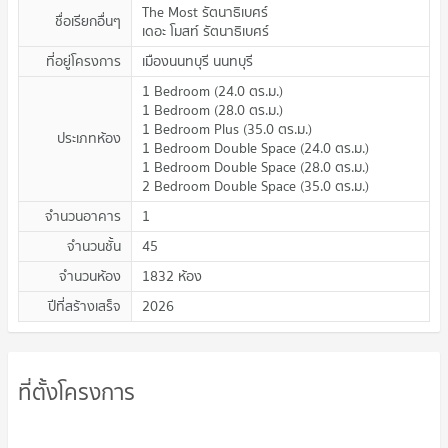
The Most รัตนาธิเบศร์
ชื่อเรียกอื่นๆ
เดอะ โมสท์ รัตนาธิเบศร์
ที่อยู่โครงการ
เมืองนนทบุรี นนทบุรี
1 Bedroom
(
24.0
ตร.ม.
)
1 Bedroom
(
28.0
ตร.ม.
)
1 Bedroom Plus
(
35.0
ตร.ม.
)
ประเภทห้อง
1 Bedroom Double Space
(
24.0
ตร.ม.
)
1 Bedroom Double Space
(
28.0
ตร.ม.
)
2 Bedroom Double Space
(
35.0
ตร.ม.
)
จำนวนอาคาร
1
จำนวนชั้น
45
จำนวนห้อง
1832 ห้อง
ปีที่สร้างเสร็จ
2026
ที่ตั้งโครงการ