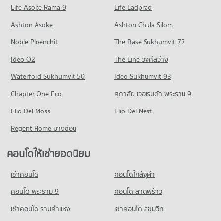
Life Asoke Rama 9
66 โครงการ
Life Ladprao
มีคอนโดให้เช่า 4,525 ประกาศ
มีคอนโดขาย 1,911 ประกาศ
คอนโด รพ.พระนั่งเกล้า
คอนโดให้เช่า ถนนเลี่ยงเมืองนนทบุรี
ขายคอนโด เทสโก้โลตัส รัตนาธิเบศร์
Ashton Asoke
Ashton Chula Silom
คอนโด วิทยาลัยพยาบาลบรมราชชนนีนนทบุรี
176 โครงการ
มีคอนโดให้เช่า 320 ประกาศ
มีคอนโดขาย 2,553 ประกาศ
Noble Ploenchit
451 โครงการ
The Base Sukhumvit 77
คอนโดให้เช่า รพ.พระนั่งเกล้า
ขายคอนโด ถนนเลี่ยงเมืองนนทบุรี
คอนโด บิ๊กซี เอ็กซ์ตร้า รัตนาธิเบศร์
มีคอนโดให้เช่า 1,862 ประกาศ
มีคอนโดขาย 184 ประกาศ
คอนโดให้เช่า วิทยาลัยพยาบาลบรมราชชนนีนนทบุรี
Ideo O2
The Line วงศ์สว่าง
320 โครงการ
มีคอนโดให้เช่า 4,904 ประกาศ
ขายคอนโด รพ.พระนั่งเกล้า
คอนโด ถนนรัตนาธิเบศร์
Waterford Sukhumvit 50
Ideo Sukhumvit 93
มีคอนโดขาย 744 ประกาศ
คอนโดให้เช่า บิ๊กซี เอ็กซ์ตร้า รัตนาธิเบศร์
ขายคอนโด วิทยาลัยพยาบาลบรมราชชนนีนนทบุรี
281 โครงการ
มีคอนโดให้เช่า 2,717 ประกาศ
มีคอนโดขาย 2,857 ประกาศ
Chapter One Eco
ศุภาลัย เวอเรนด้า พระราม 9
คอนโด รพ.ชลประทาน
คอนโดให้เช่า ถนนรัตนาธิเบศร์
ขายคอนโด บิ๊กซี เอ็กซ์ตร้า รัตนาธิเบศร์
คอนโด วิทยาลัยการชลประทาน
376 โครงการ
Elio Del Moss
มีคอนโดให้เช่า 2,591 ประกาศ
Elio Del Nest
มีคอนโดขาย 1,474 ประกาศ
204 โครงการ
คอนโดให้เช่า รพ.ชลประทาน
ขายคอนโด ถนนรัตนาธิเบศร์
Regent Home บางซ่อน
คอนโด บิ๊กซี ติวานนท์
มีคอนโดให้เช่า 2,951 ประกาศ
มีคอนโดขาย 1,206 ประกาศ
คอนโดให้เช่า วิทยาลัยการชลประทาน
498 โครงการ
มีคอนโดให้เช่า 1,978 ประกาศ
ขายคอนโด รพ.ชลประทาน
คอนโดให้เช่ายอดนิยม
คอนโด กระทรวงพาณิชย์ นนทบุรี
มีคอนโดขาย 1,462 ประกาศ
คอนโดให้เช่า บิ๊กซี ติวานนท์
ขายคอนโด วิทยาลัยการชลประทาน
248 โครงการ
มีคอนโดให้เช่า 5,354 ประกาศ
มีคอนโดขาย 873 ประกาศ
เช่าคอนโด
คอนโดใกล้จุฬา
คอนโด รพ.โรคทรวงอก
คอนโดให้เช่า กระทรวงพาณิชย์ นนทบุรี
ขายคอนโด บิ๊กซี ติวานนท์
210 โครงการ
มีคอนโดให้เช่า 2,131 ประกาศ
คอนโด พระราม 9
คอนโด ลาดพร้าว
มีคอนโดขาย 3,292 ประกาศ
คอนโดให้เช่า รพ.โรคทรวงอก
ขายคอนโด กระทรวงพาณิชย์ นนทบุรี
เช่าคอนโด รามคําแหง
เช่าคอนโด สุขุมวิท
คอนโด แม็คโคร นครอินทร์
มีคอนโดให้เช่า 1,408 ประกาศ
มีคอนโดขาย 946 ประกาศ