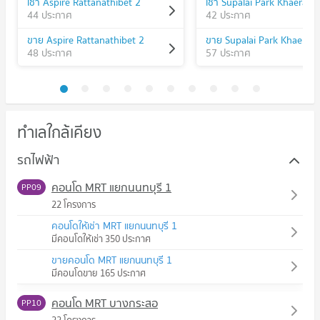
เช่า Aspire Rattanathibet 2
44 ประกาศ
42 ประกาศ
ขาย Aspire Rattanathibet 2
48 ประกาศ
57 ประกาศ
ทำเลใกล้เคียง
รถไฟฟ้า
คอนโด MRT แยกนนทบุรี 1
PP09
22 โครงการ
คอนโดให้เช่า MRT แยกนนทบุรี 1
มีคอนโดให้เช่า 350 ประกาศ
ขายคอนโด MRT แยกนนทบุรี 1
มีคอนโดขาย 165 ประกาศ
คอนโด MRT บางกระสอ
PP10