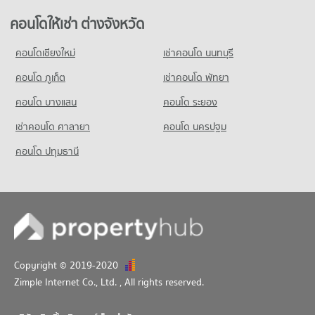
ขายคอนโด ศาลหลักเมืองจังหวัดนนทบุรี
มีคอนโดขาย 1,055 ประกาศ
คอนโดให้เช่า ต่างจังหวัด
คอนโดเชียงใหม่
เช่าคอนโด นนทบุรี
คอนโด ภูเก็ต
เช่าคอนโด พัทยา
คอนโด บางแสน
คอนโด ระยอง
เช่าคอนโด ศาลายา
คอนโด นครปฐม
คอนโด ปทุมธานี
Copyright © 2019-2020
Zimple Internet Co., Ltd.
, All rights reserved.