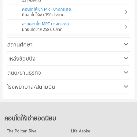
22 โครงการ
คอนโดให้เช่า MRT บางกระสอ
มีคอนโดให้เช่า 390 ประกาศ
ขายคอนโด MRT บางกระสอ
มีคอนโดขาย 258 ประกาศ
สถานศึกษา
คอนโด วิทยาลัยพยาบาลบรมราชชนนีศรีธัญญา
แหล่งช้อปปิ้ง
320 โครงการ
คอนโด เซ็นทรัล พลาซ่า รัตนาธิเบศร์
ถนน/ย่านธุรกิจ
คอนโดให้เช่า วิทยาลัยพยาบาลบรมราชชนนีศรีธัญญา
194 โครงการ
มีคอนโดให้เช่า 3,025 ประกาศ
คอนโด เมืองนนทบุรี นนทบุรี
โรงพยาบาล/สนามบิน
คอนโดให้เช่า เซ็นทรัล พลาซ่า รัตนาธิเบศร์
ขายคอนโด วิทยาลัยพยาบาลบรมราชชนนีศรีธัญญา
482 โครงการ
มีคอนโดให้เช่า 2,069 ประกาศ
มีคอนโดขาย 2,092 ประกาศ
คอนโด รพ.ศรีธัญญา
คอนโดให้เช่า เมืองนนทบุรี นนทบุรี
ขายคอนโด เซ็นทรัล พลาซ่า รัตนาธิเบศร์
คอนโด วิทยาลัยพยาบาลบรมราชชนนีบำราศนราดูร
199 โครงการ
มีคอนโดให้เช่า 2,946 ประกาศ
มีคอนโดขาย 991 ประกาศ
319 โครงการ
คอนโดให้เช่า รพ.ศรีธัญญา
ขายคอนโด เมืองนนทบุรี นนทบุรี
คอนโดให้เช่ายอดนิยม
คอนโด เทสโก้โลตัส รัตนาธิเบศร์
มีคอนโดให้เช่า 1,892 ประกาศ
มีคอนโดขาย 1,581 ประกาศ
คอนโดให้เช่า วิทยาลัยพยาบาลบรมราชชนนีบำราศนราดูร
451 โครงการ
มีคอนโดให้เช่า 2,937 ประกาศ
ขายคอนโด รพ.ศรีธัญญา
The Politan Rive
Life Asoke
คอนโด ถนนเลี่ยงเมืองนนทบุรี
มีคอนโดขาย 1,381 ประกาศ
คอนโดให้เช่า เทสโก้โลตัส รัตนาธิเบศร์
ขายคอนโด วิทยาลัยพยาบาลบรมราชชนนีบำราศนราดูร