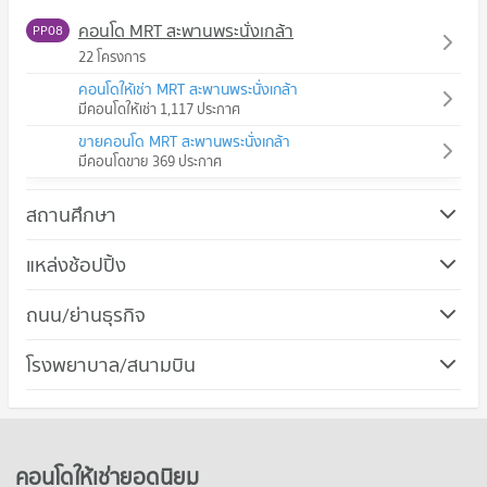
คอนโด MRT สะพานพระนั่งเกล้า
PP08
22 โครงการ
คอนโดให้เช่า MRT สะพานพระนั่งเกล้า
มีคอนโดให้เช่า 1,117 ประกาศ
ขายคอนโด MRT สะพานพระนั่งเกล้า
มีคอนโดขาย 369 ประกาศ
สถานศึกษา
คอนโด วิทยาลัยพยาบาลบรมราชชนนีนนทบุรี
แหล่งช้อปปิ้ง
451 โครงการ
คอนโด เซ็นทรัล พลาซ่า รัตนาธิเบศร์
ถนน/ย่านธุรกิจ
คอนโดให้เช่า วิทยาลัยพยาบาลบรมราชชนนีนนทบุรี
194 โครงการ
มีคอนโดให้เช่า 4,860 ประกาศ
คอนโด เมืองนนทบุรี นนทบุรี
โรงพยาบาล/สนามบิน
คอนโดให้เช่า เซ็นทรัล พลาซ่า รัตนาธิเบศร์
ขายคอนโด วิทยาลัยพยาบาลบรมราชชนนีนนทบุรี
482 โครงการ
มีคอนโดให้เช่า 2,048 ประกาศ
มีคอนโดขาย 2,875 ประกาศ
คอนโด รพ.พระนั่งเกล้า
คอนโดให้เช่า เมืองนนทบุรี นนทบุรี
ขายคอนโด เซ็นทรัล พลาซ่า รัตนาธิเบศร์
คอนโด วิทยาลัยการชลประทาน
176 โครงการ
มีคอนโดให้เช่า 2,933 ประกาศ
มีคอนโดขาย 998 ประกาศ
204 โครงการ
คอนโดให้เช่า รพ.พระนั่งเกล้า
ขายคอนโด เมืองนนทบุรี นนทบุรี
คอนโดให้เช่ายอดนิยม
คอนโด ตลาดท่าอิฐ
มีคอนโดให้เช่า 1,841 ประกาศ