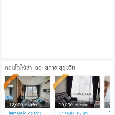
คอนโดให้เช่า เดอะ สกาย สุขุมวิท
คอนโดให้เช่า เดอะ สกาย สุขุมวิท
Standard
Premium
12,000
10,000
16
บาท/เดือน
บาท/เดือน
ให้เช่าคอนโด เดอะสกาย
เช่า คอนโด THE SKY
ให้เ