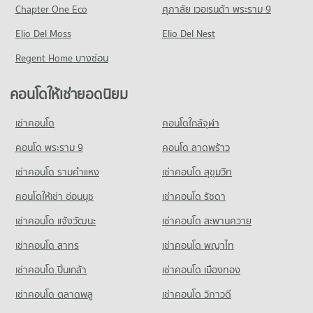
มีคอนโดให้เช่า 13,857 ประกาศ
มีคอนโดขาย 5,758 ประกาศ
Chapter One Eco
ศุภาลัย เวอเรนด้า พระราม 9
คอนโดให้เช่า ถนนสุขุมวิท
ขายคอนโด บิ๊กซี บางนา
คอนโด รร.นานาชาติเบิร์คลีย์
Elio Del Moss
มีคอนโดให้เช่า 74,277 ประกาศ
Elio Del Nest
มีคอนโดขาย 5,265 ประกาศ
280 โครงการ
ขายคอนโด ถนนสุขุมวิท
Regent Home บางซ่อน
คอนโด บิ๊กซี เอ็กซ์ตร้า อ่อนนุช
มีคอนโดขาย 27,201 ประกาศ
คอนโดให้เช่า รร.นานาชาติเบิร์คลีย์
697 โครงการ
มีคอนโดให้เช่า 10,809 ประกาศ
คอนโดให้เช่ายอดนิยม
คอนโด สุขุมวิท 70
คอนโดให้เช่า บิ๊กซี เอ็กซ์ตร้า อ่อนนุช
ขายคอนโด รร.นานาชาติเบิร์คลีย์
1 โครงการ
มีคอนโดให้เช่า 40,671 ประกาศ
มีคอนโดขาย 3,681 ประกาศ
เช่าคอนโด
คอนโดใกล้จุฬา
คอนโดให้เช่า สุขุมวิท 70
ขายคอนโด บิ๊กซี เอ็กซ์ตร้า อ่อนนุช
คอนโด รร.บางกอกพัฒนา
มีคอนโดให้เช่า 289 ประกาศ
คอนโด พระราม 9
คอนโด ลาดพร้าว
มีคอนโดขาย 14,976 ประกาศ
266 โครงการ
ขายคอนโด สุขุมวิท 70
เช่าคอนโด รามคําแหง
เช่าคอนโด สุขุมวิท
มีคอนโดขาย 70 ประกาศ
คอนโดให้เช่า รร.บางกอกพัฒนา
มีคอนโดให้เช่า 8,624 ประกาศ
คอนโดให้เช่า อ่อนนุช
เช่าคอนโด รัชดา
คอนโด ซอยอุดมสุข (สุขุมวิท 103)
ขายคอนโด รร.บางกอกพัฒนา
เช่าคอนโด แจ้งวัฒนะ
เช่าคอนโด สะพานควาย
118 โครงการ
มีคอนโดขาย 2,905 ประกาศ
เช่าคอนโด สาทร
เช่าคอนโด พญาไท
คอนโดให้เช่า ซอยอุดมสุข (สุขุมวิท 103)
มีคอนโดให้เช่า 6,083 ประกาศ
เช่าคอนโด ปิ่นเกล้า
เช่าคอนโด เมืองทอง
ขายคอนโด ซอยอุดมสุข (สุขุมวิท 103)
มีคอนโดขาย 1,686 ประกาศ
เช่าคอนโด ตลาดพลู
เช่าคอนโด วิภาวดี