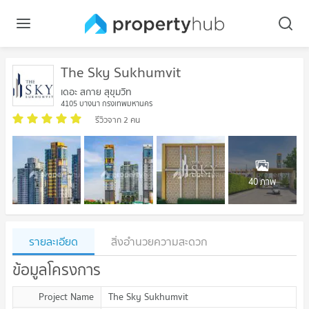
The Sky Sukhumvit
เดอะ สกาย สุขุมวิท
4105 บางนา กรุงเทพมหานคร
รีวิวจาก 2 คน
40 ภาพ
รายละเอียด
สิ่งอำนวยความสะดวก
ข้อมูลโครงการ
Project Name
The Sky Sukhumvit