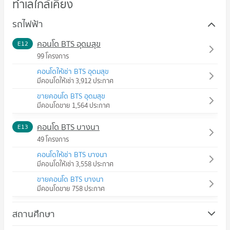
ทำเลใกล้เคียง
รถไฟฟ้า
คอนโด BTS อุดมสุข
E12
99 โครงการ
คอนโดให้เช่า BTS อุดมสุข
มีคอนโดให้เช่า 3,912 ประกาศ
ขายคอนโด BTS อุดมสุข
มีคอนโดขาย 1,564 ประกาศ
คอนโด BTS บางนา
E13
49 โครงการ
คอนโดให้เช่า BTS บางนา
มีคอนโดให้เช่า 3,558 ประกาศ
ขายคอนโด BTS บางนา
มีคอนโดขาย 758 ประกาศ
สถานศึกษา