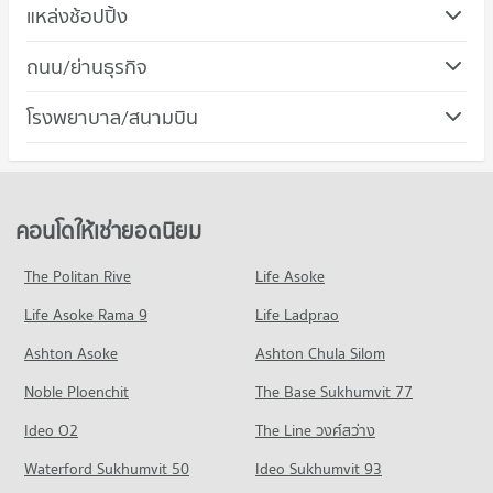
คอนโด วิทยาลัยพณิชยการบางนา
แหล่งช้อปปิ้ง
647 โครงการ
คอนโด เซ็นทรัล พลาซ่า บางนา
ถนน/ย่านธุรกิจ
คอนโดให้เช่า วิทยาลัยพณิชยการบางนา
417 โครงการ
มีคอนโดให้เช่า 23,068 ประกาศ
คอนโด เขตบางนา
โรงพยาบาล/สนามบิน
คอนโดให้เช่า เซ็นทรัล พลาซ่า บางนา
ขายคอนโด วิทยาลัยพณิชยการบางนา
159 โครงการ
มีคอนโดให้เช่า 11,169 ประกาศ
มีคอนโดขาย 8,539 ประกาศ
คอนโด รพ.กล้วยน้ำไท 2
คอนโดให้เช่า เขตบางนา
ขายคอนโด เซ็นทรัล พลาซ่า บางนา
คอนโด วิทยาลัยดุสิตธานี
121 โครงการ
มีคอนโดให้เช่า 7,668 ประกาศ
มีคอนโดขาย 3,821 ประกาศ
558 โครงการ
คอนโดให้เช่า รพ.กล้วยน้ำไท 2
ขายคอนโด เขตบางนา
คอนโดให้เช่ายอดนิยม
คอนโด ทรู ดิจิทัล พาร์ค
มีคอนโดให้เช่า 7,639 ประกาศ
มีคอนโดขาย 2,112 ประกาศ
คอนโดให้เช่า วิทยาลัยดุสิตธานี
268 โครงการ
มีคอนโดให้เช่า 10,658 ประกาศ
ขายคอนโด รพ.กล้วยน้ำไท 2
The Politan Rive
Life Asoke
คอนโด ถนนบางนา - ตราด
มีคอนโดขาย 2,291 ประกาศ
คอนโดให้เช่า ทรู ดิจิทัล พาร์ค
ขายคอนโด วิทยาลัยดุสิตธานี
Life Asoke Rama 9
344 โครงการ
Life Ladprao
มีคอนโดให้เช่า 11,803 ประกาศ
มีคอนโดขาย 4,248 ประกาศ
คอนโด โรงพยาบาลสำโรงการแพทย์
คอนโดให้เช่า ถนนบางนา - ตราด
ขายคอนโด ทรู ดิจิทัล พาร์ค
Ashton Asoke
Ashton Chula Silom
คอนโด วิทยาลัยเซาธ์อีสท์บางกอก
372 โครงการ
มีคอนโดให้เช่า 6,392 ประกาศ
มีคอนโดขาย 3,820 ประกาศ
Noble Ploenchit
399 โครงการ
The Base Sukhumvit 77
คอนโดให้เช่า โรงพยาบาลสำโรงการแพทย์
ขายคอนโด ถนนบางนา - ตราด
คอนโด บิ๊กซี บางนา
มีคอนโดให้เช่า 11,722 ประกาศ
มีคอนโดขาย 2,332 ประกาศ
คอนโดให้เช่า วิทยาลัยเซาธ์อีสท์บางกอก
Ideo O2
The Line วงศ์สว่าง
615 โครงการ
มีคอนโดให้เช่า 16,684 ประกาศ
ขายคอนโด โรงพยาบาลสำโรงการแพทย์
คอนโด ถนนสุขุมวิท
Waterford Sukhumvit 50
Ideo Sukhumvit 93
มีคอนโดขาย 4,003 ประกาศ
คอนโดให้เช่า บิ๊กซี บางนา
ขายคอนโด วิทยาลัยเซาธ์อีสท์บางกอก
1,498 โครงการ