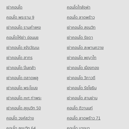
186 โครงการ
มีคอนโดให้เช่า 5,825 ประกาศ
มีคอนโดขาย 3,358 ประกาศ
เช่าคอนโด
คอนโดใกล้จุฬา
คอนโดให้เช่า ท่าพระ
ขายคอนโด บิ๊กซี เอ็กซ์ตร้า บางปะกอก
คอนโด รร.วัดนวลนรดิศ
มีคอนโดให้เช่า 8,343 ประกาศ
คอนโด พระราม 9
คอนโด ลาดพร้าว
มีคอนโดขาย 2,607 ประกาศ
163 โครงการ
ขายคอนโด ท่าพระ
เช่าคอนโด รามคําแหง
เช่าคอนโด สุขุมวิท
คอนโด เทสโก้โลตัส บางปะกอก
มีคอนโดขาย 3,578 ประกาศ
คอนโดให้เช่า รร.วัดนวลนรดิศ
425 โครงการ
มีคอนโดให้เช่า 5,458 ประกาศ
คอนโดให้เช่า อ่อนนุช
เช่าคอนโด รัชดา
คอนโด ล้ง 1919
คอนโดให้เช่า เทสโก้โลตัส บางปะกอก
ขายคอนโด รร.วัดนวลนรดิศ
เช่าคอนโด แจ้งวัฒนะ
เช่าคอนโด สะพานควาย
722 โครงการ
มีคอนโดให้เช่า 10,992 ประกาศ
มีคอนโดขาย 2,193 ประกาศ
เช่าคอนโด สาทร
เช่าคอนโด พญาไท
คอนโดให้เช่า ล้ง 1919
ขายคอนโด เทสโก้โลตัส บางปะกอก
คอนโด รร.บางปะกอกวิทยาคม
มีคอนโดให้เช่า 35,048 ประกาศ
มีคอนโดขาย 5,323 ประกาศ
เช่าคอนโด ปิ่นเกล้า
เช่าคอนโด เมืองทอง
242 โครงการ
ขายคอนโด ล้ง 1919
คอนโด บิ๊กซี ราษฎร์บูรณะ
มีคอนโดขาย 14,530 ประกาศ
เช่าคอนโด ตลาดพลู
เช่าคอนโด วิภาวดี
คอนโดให้เช่า รร.บางปะกอกวิทยาคม
236 โครงการ
มีคอนโดให้เช่า 5,371 ประกาศ
เช่าคอนโด พระโขนง
เช่าคอนโด รัชโยธิน
คอนโดให้เช่า บิ๊กซี ราษฎร์บูรณะ
ขายคอนโด รร.บางปะกอกวิทยาคม
มีคอนโดให้เช่า 4,259 ประกาศ
มีคอนโดขาย 2,512 ประกาศ
เช่าคอนโด mrt ท่าพระ
เช่าคอนโด สามย่าน
ขายคอนโด บิ๊กซี ราษฎร์บูรณะ
เช่าคอนโด สุขุมวิท 50
คอนโด ติวานนท์
คอนโด รร.วัดราชโอรส
มีคอนโดขาย 2,432 ประกาศ
137 โครงการ
คอนโด วงศ์สว่าง
คอนโด ลาดพร้าว 71
คอนโด บิ๊กซี ดาวคะนอง
คอนโดให้เช่า รร.วัดราชโอรส
คอนโด สุขุมวิท 64
คอนโด บางนา