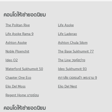
คอนโดให้เช่า เขตธนบุรี
ขายคอนโด โรบินสัน ลาดหญ้า
คอนโด วิทยาลัยพณิชยการธนบุรี
372 โครงการ
มีคอนโดให้เช่า 4,193 ประกาศ
มีคอนโดขาย 10,842 ประกาศ
377 โครงการ
คอนโดให้เช่า รพ.บางมด 3
ขายคอนโด เขตธนบุรี
คอนโดให้เช่ายอดนิยม
คอนโด ฟิวเจอร์ พาร์ค บางแค
มีคอนโดให้เช่า 5,378 ประกาศ
มีคอนโดขาย 1,331 ประกาศ
คอนโดให้เช่า วิทยาลัยพณิชยการธนบุรี
379 โครงการ
มีคอนโดให้เช่า 9,221 ประกาศ
ขายคอนโด รพ.บางมด 3
The Politan Rive
Life Asoke
คอนโด ถนนราชพฤกษ์
มีคอนโดขาย 2,076 ประกาศ
คอนโดให้เช่า ฟิวเจอร์ พาร์ค บางแค
ขายคอนโด วิทยาลัยพณิชยการธนบุรี
Life Asoke Rama 9
498 โครงการ
Life Ladprao
มีคอนโดให้เช่า 6,029 ประกาศ
มีคอนโดขาย 3,495 ประกาศ
คอนโด รพ.บางปะกอก 1
คอนโดให้เช่า ถนนราชพฤกษ์
ขายคอนโด ฟิวเจอร์ พาร์ค บางแค
Ashton Asoke
Ashton Chula Silom
คอนโด ม.สยาม
228 โครงการ
มีคอนโดให้เช่า 5,285 ประกาศ
มีคอนโดขาย 2,375 ประกาศ
Noble Ploenchit
556 โครงการ
The Base Sukhumvit 77
คอนโดให้เช่า รพ.บางปะกอก 1
ขายคอนโด ถนนราชพฤกษ์
คอนโด เดอะ มอลล์ ท่าพระ
มีคอนโดให้เช่า 3,608 ประกาศ
มีคอนโดขาย 2,182 ประกาศ
คอนโดให้เช่า ม.สยาม
Ideo O2
The Line วงศ์สว่าง
289 โครงการ
มีคอนโดให้เช่า 12,625 ประกาศ
ขายคอนโด รพ.บางปะกอก 1
คอนโด ถนนวุฒากาศ
Waterford Sukhumvit 50
Ideo Sukhumvit 93
มีคอนโดขาย 2,017 ประกาศ
คอนโดให้เช่า เดอะ มอลล์ ท่าพระ
ขายคอนโด ม.สยาม
61 โครงการ
มีคอนโดให้เช่า 11,124 ประกาศ
มีคอนโดขาย 5,407 ประกาศ
Chapter One Eco
ศุภาลัย เวอเรนด้า พระราม 9
คอนโดให้เช่า ถนนวุฒากาศ
ขายคอนโด เดอะ มอลล์ ท่าพระ
คอนโด ม.ราชภัฏบ้านสมเด็จเจ้าพระยา
Elio Del Moss
มีคอนโดให้เช่า 4,052 ประกาศ
Elio Del Nest
มีคอนโดขาย 4,888 ประกาศ
165 โครงการ
ขายคอนโด ถนนวุฒากาศ
Regent Home บางซ่อน
คอนโด บิ๊กซี เอ็กซ์ตร้า บางปะกอก
มีคอนโดขาย 1,352 ประกาศ
คอนโดให้เช่า ม.ราชภัฏบ้านสมเด็จเจ้าพระยา
243 โครงการ
มีคอนโดให้เช่า 7,746 ประกาศ
คอนโดให้เช่ายอดนิยม
คอนโด ท่าพระ
คอนโดให้เช่า บิ๊กซี เอ็กซ์ตร้า บางปะกอก
ขายคอนโด ม.ราชภัฏบ้านสมเด็จเจ้าพระยา