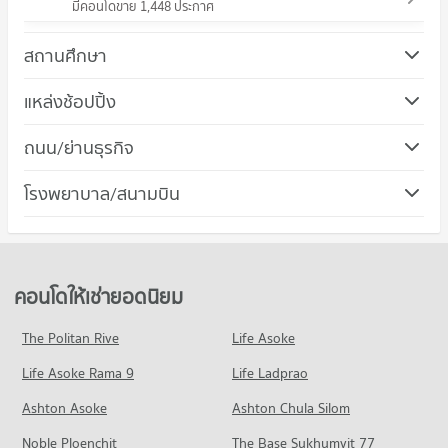
มีคอนโดขาย 1,448 ประกาศ
สถานศึกษา
คอนโด วิทยาลัยพณิชยการบางนา
แหล่งช้อปปิ้ง
647 โครงการ
คอนโด ทรู ดิจิทัล พาร์ค
ถนน/ย่านธุรกิจ
คอนโดให้เช่า วิทยาลัยพณิชยการบางนา
268 โครงการ
มีคอนโดให้เช่า 23,029 ประกาศ
คอนโด เขตพระโขนง
โรงพยาบาล/สนามบิน
คอนโดให้เช่า ทรู ดิจิทัล พาร์ค
ขายคอนโด วิทยาลัยพณิชยการบางนา
171 โครงการ
มีคอนโดให้เช่า 11,790 ประกาศ
มีคอนโดขาย 8,261 ประกาศ
คอนโด รพ.กล้วยน้ำไท
คอนโดให้เช่า เขตพระโขนง
ขายคอนโด ทรู ดิจิทัล พาร์ค
คอนโด วิทยาลัยดุสิตธานี
523 โครงการ
มีคอนโดให้เช่า 6,021 ประกาศ
มีคอนโดขาย 3,690 ประกาศ
558 โครงการ
คอนโดให้เช่า รพ.กล้วยน้ำไท
ขายคอนโด เขตพระโขนง
คอนโดให้เช่ายอดนิยม
คอนโด เมเจอร์ ซีนีเพล็กซ์ เอกมัย
มีคอนโดให้เช่า 38,970 ประกาศ
มีคอนโดขาย 2,289 ประกาศ
คอนโดให้เช่า วิทยาลัยดุสิตธานี
641 โครงการ
มีคอนโดให้เช่า 10,654 ประกาศ
ขายคอนโด รพ.กล้วยน้ำไท
The Politan Rive
Life Asoke
คอนโด เขตวัฒนา
มีคอนโดขาย 13,798 ประกาศ
คอนโดให้เช่า เมเจอร์ ซีนีเพล็กซ์ เอกมัย
ขายคอนโด วิทยาลัยดุสิตธานี
Life Asoke Rama 9
508 โครงการ
Life Ladprao
มีคอนโดให้เช่า 45,360 ประกาศ
มีคอนโดขาย 4,088 ประกาศ
คอนโดให้เช่า เขตวัฒนา
ขายคอนโด เมเจอร์ ซีนีเพล็กซ์ เอกมัย
Ashton Asoke
Ashton Chula Silom
คอนโด วิทยาลัยเซาธ์อีสท์บางกอก
มีคอนโดให้เช่า 38,032 ประกาศ
มีคอนโดขาย 16,225 ประกาศ
Noble Ploenchit
399 โครงการ
The Base Sukhumvit 77