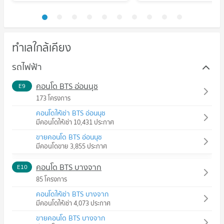
ทำเลใกล้เคียง
รถไฟฟ้า
คอนโด BTS อ่อนนุช
E9
173 โครงการ
คอนโดให้เช่า BTS อ่อนนุช
มีคอนโดให้เช่า 10,431 ประกาศ
ขายคอนโด BTS อ่อนนุช
มีคอนโดขาย 3,855 ประกาศ
คอนโด BTS บางจาก
E10
85 โครงการ
คอนโดให้เช่า BTS บางจาก
มีคอนโดให้เช่า 4,073 ประกาศ
ขายคอนโด BTS บางจาก