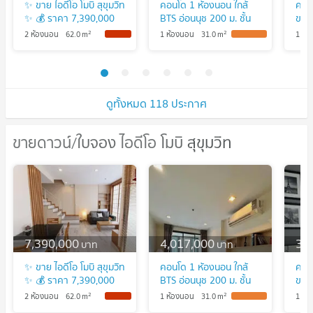
✨ ขาย ไอดีโอ โมบิ สุขุมวิท
คอนโด 1 ห้องนอน ใกล้
คอนโ
✨ 💰 ราคา 7,390,000
BTS อ่อนนุช 200 ม. ชั้น
ขนา
บาท
20 ขนาด 31 ตร.ม. Ideo
Mob
2
2
2 ห้องนอน
62.0
m
1 ห้องนอน
31.0
m
1 ห้
NEW !
UPDATE !
Mobi สุขุมวิท 81 (ID
BTS 
2168090)
202
ดูทั้งหมด 118 ประกาศ
ขายดาวน์/ใบจอง ไอดีโอ โมบิ สุขุมวิท
ขายดาวน์/ใบจอง ไอดีโอ โมบิ สุขุมวิท
7,390,000
4,017,000
3,
บาท
บาท
✨ ขาย ไอดีโอ โมบิ สุขุมวิท
คอนโด 1 ห้องนอน ใกล้
คอนโ
✨ 💰 ราคา 7,390,000
BTS อ่อนนุช 200 ม. ชั้น
ขนา
บาท
20 ขนาด 31 ตร.ม. Ideo
Mob
2
2
2 ห้องนอน
62.0
m
1 ห้องนอน
31.0
m
1 ห้
NEW !
UPDATE !
Mobi สุขุมวิท 81 (ID
BTS 