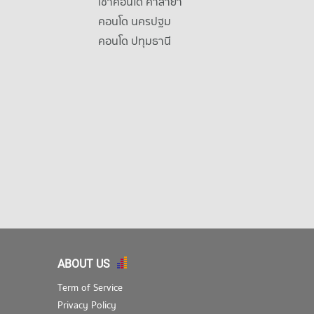
เช่าคอนโด ศาลายา
คอนโด นครปฐม
คอนโด ปทุมธานี
ABOUT US
Term of Service
Privacy Policy