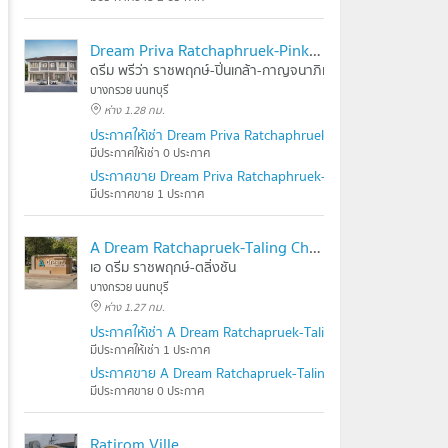
Dream Priva Ratchaphruek-Pinklao-Kanchanapisek
ดรีม พรีว่า ราชพฤกษ์-ปิ่นเกล้า-กาญจนาภิเษก
บางกรวย นนทบุรี
ห่าง 1.28 กม.
ประกาศให้เช่า Dream Priva Ratchaphruek-Pinklao-Kanchanap
มีประกาศให้เช่า 0 ประกาศ
ประกาศขาย Dream Priva Ratchaphruek-Pinklao-Kanchanapi
มีประกาศขาย 1 ประกาศ
A Dream Ratchapruek-Taling Chan
เอ ดรีม ราชพฤกษ์-ตลิ่งชัน
บางกรวย นนทบุรี
ห่าง 1.27 กม.
ประกาศให้เช่า A Dream Ratchapruek-Taling Chan
มีประกาศให้เช่า 1 ประกาศ
ประกาศขาย A Dream Ratchapruek-Taling Chan
มีประกาศขาย 0 ประกาศ
Ratirom Ville