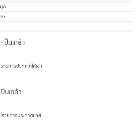
อมูล
้อง
 ปิ่นเกล้า
มีรายการประกาศให้เช่า
ิ่นเกล้า
่มีรายการประกาศขาย