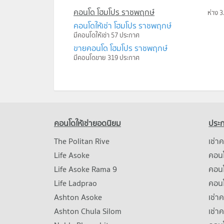
คอนโด โฮมโปร ราชพฤกษ์
ห่าง 3
คอนโดให้เช่า โฮมโปร ราชพฤกษ์
มีคอนโดให้เช่า 57 ประกาศ
ขายคอนโด โฮมโปร ราชพฤกษ์
มีคอนโดขาย 319 ประกาศ
คอนโดให้เช่ายอดนิยม
ประก
The Politan Rive
เช่า
Life Asoke
คอนโ
Life Asoke Rama 9
คอน
Life Ladprao
คอน
Ashton Asoke
เช่า
Ashton Chula Silom
เช่า