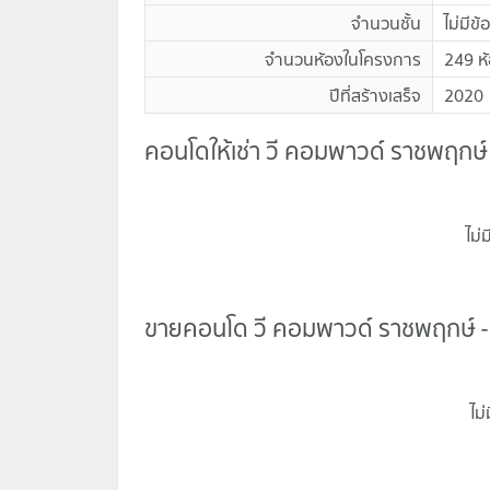
จำนวนชั้น
ไม่มีข้
จำนวนห้องในโครงการ
249 ห
ปีที่สร้างเสร็จ
2020
คอนโดให้เช่า วี คอมพาวด์ ราชพฤกษ์ -
ไม่
ขายคอนโด วี คอมพาวด์ ราชพฤกษ์ - ป
ไม