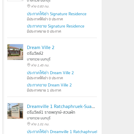
บางกรวย นนทบุรี
ห่าง 0.83 กม.
ประกาศให้เช่า Signature Residence
มีประกาศให้เช่า 0 ประกาศ
ประกาศขาย Signature Residence
มีประกาศขาย 0 ประกาศ
Dream Ville 2
ดรีมวิลล์2
บางกรวย นนทบุรี
ห่าง 1.45 กม.
ประกาศให้เช่า Dream Ville 2
มีประกาศให้เช่า 0 ประกาศ
ประกาศขาย Dream Ville 2
มีประกาศขาย 1 ประกาศ
Dreamville 1 Ratchaphruek-Suan Phak
ดรีมวิลล์1 ราชพฤกษ์-สวนผัก
บางกรวย นนทบุรี
ห่าง 1.01 กม.
ประกาศให้เช่า Dreamville 1 Ratchaphruek-Suan Phak