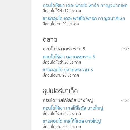
คอนโดให้เช่า เดอะ พาซิโอ พาร์ค กาญจนาภิเษก
มีคอนโดให้เช่า 12 ประกาศ
ขายคอนโด เดอะ พาซิโอ พาร์ค กาญจนาภิเษก
มีคอนโดขาย 59 ประกาศ
ตลาด
คอนโด ตลาดพระราม 5
ห่าง 4
คอนโดให้เช่า ตลาดพระราม 5
มีคอนโดให้เช่า 20 ประกาศ
ขายคอนโด ตลาดพระราม 5
มีคอนโดขาย 98 ประกาศ
ซุปเปอร์มาเก็ต
คอนโด เทสโก้โลตัส บางใหญ่
ห่าง 4
คอนโดให้เช่า เทสโก้โลตัส บางใหญ่
มีคอนโดให้เช่า 45 ประกาศ
ขายคอนโด เทสโก้โลตัส บางใหญ่
มีคอนโดขาย 420 ประกาศ