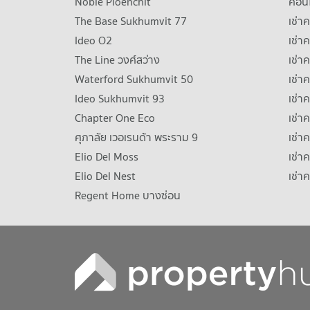
Noble Ploenchit
คอนโ
The Base Sukhumvit 77
เช่า
Ideo O2
เช่า
The Line วงศ์สว่าง
เช่
Waterford Sukhumvit 50
เช่า
Ideo Sukhumvit 93
เช่
Chapter One Eco
เช่า
ศุภาลัย เวอเรนด้า พระราม 9
เช่า
Elio Del Moss
เช่า
Elio Del Nest
เช่า
Regent Home บางซ่อน