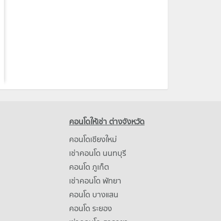
คอนโดให้เช่า ต่างจังหวัด
คอนโดเชียงใหม่
เช่าคอนโด นนทบุรี
คอนโด ภูเก็ต
เช่าคอนโด พัทยา
คอนโด บางแสน
คอนโด ระยอง