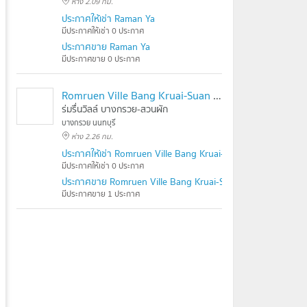
ห่าง 2.09 กม.
ประกาศให้เช่า Raman Ya
มีประกาศให้เช่า 0 ประกาศ
ประกาศขาย Raman Ya
มีประกาศขาย 0 ประกาศ
Romruen Ville Bang Kruai-Suan Phak
ร่มรื่นวิลล์ บางกรวย-สวนผัก
บางกรวย นนทบุรี
ห่าง 2.26 กม.
ประกาศให้เช่า Romruen Ville Bang Kruai-Suan Phak
มีประกาศให้เช่า 0 ประกาศ
ประกาศขาย Romruen Ville Bang Kruai-Suan Phak
มีประกาศขาย 1 ประกาศ