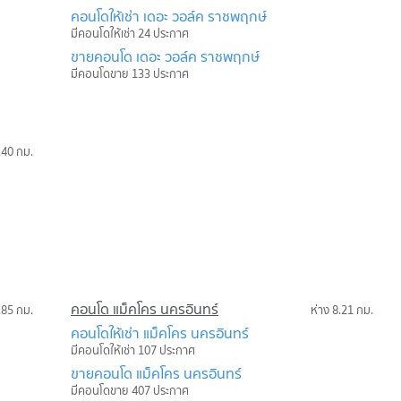
คอนโดให้เช่า เดอะ วอล์ค ราชพฤกษ์
มีคอนโดให้เช่า 24 ประกาศ
ขายคอนโด เดอะ วอล์ค ราชพฤกษ์
มีคอนโดขาย 133 ประกาศ
.40 กม.
คอนโด แม็คโคร นครอินทร์
.85 กม.
ห่าง 8.21 กม.
คอนโดให้เช่า แม็คโคร นครอินทร์
มีคอนโดให้เช่า 107 ประกาศ
ขายคอนโด แม็คโคร นครอินทร์
มีคอนโดขาย 407 ประกาศ