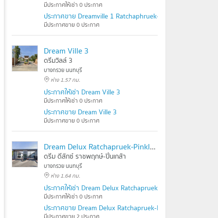
มีประกาศให้เช่า 0 ประกาศ
ประกาศขาย Dreamville 1 Ratchaphruek-Suan Phak
มีประกาศขาย 0 ประกาศ
Dream Ville 3
ดรีมวิลล์ 3
บางกรวย นนทบุรี
ห่าง 1.57 กม.
ประกาศให้เช่า Dream Ville 3
มีประกาศให้เช่า 0 ประกาศ
ประกาศขาย Dream Ville 3
มีประกาศขาย 0 ประกาศ
Dream Delux Ratchapruek-Pinklao
ดรีม ดีลักซ์ ราชพฤกษ์-ปิ่นเกล้า
บางกรวย นนทบุรี
ห่าง 1.64 กม.
ประกาศให้เช่า Dream Delux Ratchapruek-Pinklao
มีประกาศให้เช่า 0 ประกาศ
ประกาศขาย Dream Delux Ratchapruek-Pinklao
มีประกาศขาย 2 ประกาศ