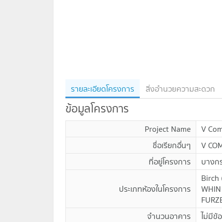
รายละเอียดโครงการ
สิ่งอำนวยความสะดวก
ข้อมูลโครงการ
Project Name
V Com
ชื่อเรียกอื่นๆ
V CO
ที่อยู่โครงการ
บางกร
Birch
ประเภทห้องในโครงการ
WHIN
FURZ
จำนวนอาคาร
ไม่มีข้