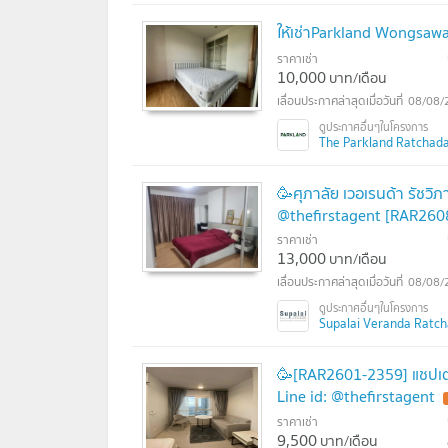
ให้เช่าParkland Wongsaw
ราคาเช่า
10,000
บาท/เดือน
08/08/
The Parkland Ratchada 
🥳ศุภาลัย เวอเรนด้า รัชวิภ
@thefirstagent [RAR260
ราคาเช่า
13,000
บาท/เดือน
08/08/
Supalai Veranda Ratchav
🥳[RAR2601-2359] แชปเตอร
Line id: @thefirstagent
ราคาเช่า
9,500
บาท/เดือน