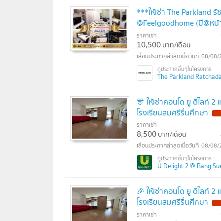
***ให้เช่า The Parkland รั
@Feelgoodhome (มี@หน้
ราคาเช่า
10,500
บาท/เดือน
08/08/
The Parkland Ratchada 
🎊 ให้เช่าคอนโด ยู ดีไลท์ 
โรงเรียนสมศรีรื่นศึกษา
ราคาเช่า
8,500
บาท/เดือน
08/08/
U Delight 2 @ Bang Sue S
🎉 ให้เช่าคอนโด ยู ดีไลท์ 
โรงเรียนสมศรีรื่นศึกษา
ราคาเช่า