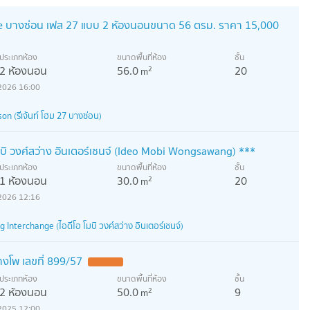
me บางซ่อน เฟส 27 แบบ 2 ห้องนอนขนาด 56 ตรม. ราคา 15,000
ประเภทห้อง
ขนาดพื้นที่ห้อง
ชั้น
2 ห้องนอน
56.0
20
2
m
2026 16:00
 (รีเจ้นท์ โฮม 27 บางซ่อน)
 โมบิ วงศ์สว่าง อินเตอร์เชนจ์ (Ideo Mobi Wongsawang) ***
ประเภทห้อง
ขนาดพื้นที่ห้อง
ชั้น
1 ห้องนอน
30.0
20
2
m
2026 12:16
nterchange (ไอดีโอ โมบิ วงศ์สว่าง อินเตอร์เชนจ์)
บางโพ เลขที่ 899/57
ประเภทห้อง
ขนาดพื้นที่ห้อง
ชั้น
2 ห้องนอน
50.0
9
2
m
2025 12:00