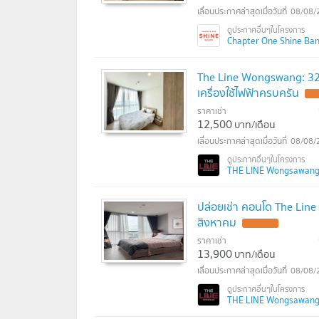
08/08/
Chapter One Shine Bang
The Line Wongswang: 32 ต
เครื่องใช้ไฟฟ้าครบครัน
ราคาเช่า
12,500
บาท/เดือน
08/08/
THE LINE Wongsawang (เ
ปล่อยเช่า คอนโด The Line วง
สิงหาคม
ราคาเช่า
13,900
บาท/เดือน
08/08/
THE LINE Wongsawang (เ