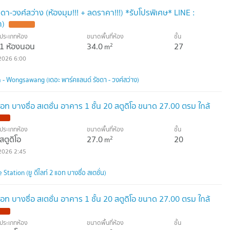
ชดา-วงศ์สว่าง (ห้องมุม!!! + ลดราคา!!!) *รับโปรพิเศษ* LINE :
า)
ประเภทห้อง
ขนาดพื้นที่ห้อง
ชั้น
1 ห้องนอน
34.0
27
2
m
2026 6:00
- Wongsawang (เดอะ พาร์คแลนด์ รัชดา - วงศ์สว่าง)
2 แอท บางซื่อ สเตชั่น อาคาร 1 ชั้น 20 สตูดิโอ ขนาด 27.00 ตรม ใกล้
ประเภทห้อง
ขนาดพื้นที่ห้อง
ชั้น
สตูดิโอ
27.0
20
2
m
2026 2:45
tation (ยู ดีไลท์ 2 แอท บางซื่อ สเตชั่น)
2 แอท บางซื่อ สเตชั่น อาคาร 1 ชั้น 20 สตูดิโอ ขนาด 27.00 ตรม ใกล้
ประเภทห้อง
ขนาดพื้นที่ห้อง
ชั้น