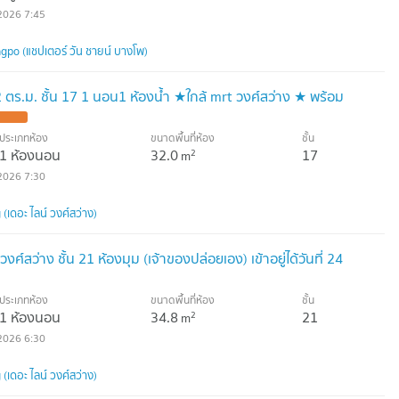
2026 7:45
po (แชปเตอร์ วัน ชายน์ บางโพ)
ร.ม. ชั้น 17 1 นอน1 ห้องน้ำ ★ใกล้ mrt วงศ์สว่าง ★ พร้อม
ประเภทห้อง
ขนาดพื้นที่ห้อง
ชั้น
1 ห้องนอน
32.0
17
2
m
2026 7:30
ดอะ ไลน์ วงศ์สว่าง)
ศ์สว่าง ชั้น 21 ห้องมุม (เจ้าของปล่อยเอง) เข้าอยู่ได้วันที่ 24
ประเภทห้อง
ขนาดพื้นที่ห้อง
ชั้น
1 ห้องนอน
34.8
21
2
m
2026 6:30
ดอะ ไลน์ วงศ์สว่าง)