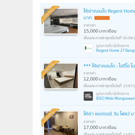
Standard
ให้เช่าคอนโด Regent Ho
บาท
ราคาเช่า
15,000
บาท/เดือน
05/08/
Regent Home 27 Bangson
Standard
*** ให้เช่าคอนโด : ไอดีโอ
ราคาเช่า
12,000
บาท/เดือน
23/07/
IDEO Mobi Wongsawang I
Standard
ให้เช่า แชปเตอร์ วัน โฟลว์ 
ราคาเช่า
17,000
บาท/เดือน
13/05/