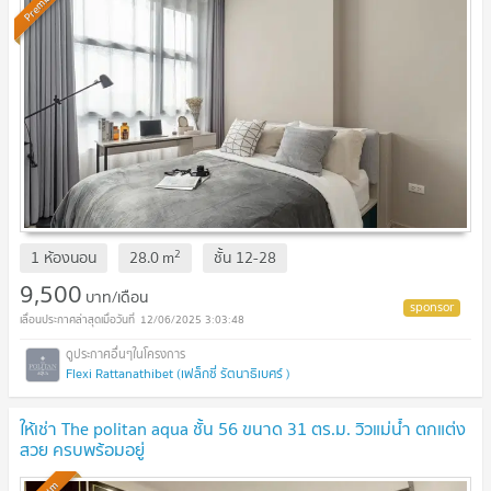
Premium
2
1 ห้องนอน
28.0
m
ชั้น
12-28
9,500
บาท/เดือน
12/06/2025 3:03:48
Flexi Rattanathibet (เฟล็กซี่ รัตนาธิเบศร์ )
ให้เช่า The politan aqua ชั้น 56 ขนาด 31 ตร.ม. วิวแม่น้ำ ตกแต่ง
สวย ครบพร้อมอยู่