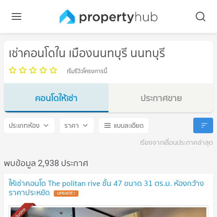
เช่าคอนโดใน เมืองนนทบุรี นนทบุรี
เริ่มรีวิวโครงการนี้
คอนโดให้เช่า
ประกาศขาย
เมืองนนทบุรี นนทบุรี
เมืองนนทบุรี นนทบุรี
ประเภทห้อง
ราคา
แบบละเอียด
เรียงจากเลื่อนประกาศล่าสุด
พบข้อมูล 2,938 ประกาศ
ให้เช่าคอนโด The politan rive ชั้น 47 ขนาด 31 ตร.ม. ห้องกว้าง
ราคาประหยัด
Exclusive