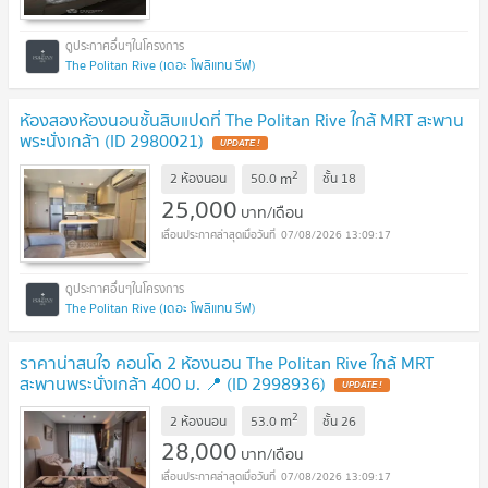
The Politan Rive (เดอะ โพลิแทน รีฟ)
ห้องสองห้องนอนชั้นสิบแปดที่ The Politan Rive ใกล้ MRT สะพาน
พระนั่งเกล้า (ID 2980021)
2
m
2 ห้องนอน
50.0
ชั้น
18
25,000
บาท/เดือน
07/08/2026 13:09:17
The Politan Rive (เดอะ โพลิแทน รีฟ)
ราคาน่าสนใจ คอนโด 2 ห้องนอน The Politan Rive ใกล้ MRT
สะพานพระนั่งเกล้า 400 ม. 📍 (ID 2998936)
2
m
2 ห้องนอน
53.0
ชั้น
26
28,000
บาท/เดือน
07/08/2026 13:09:17